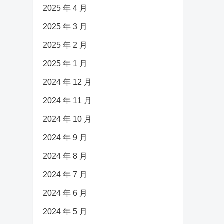
2025 年 4 月
2025 年 3 月
2025 年 2 月
2025 年 1 月
2024 年 12 月
2024 年 11 月
2024 年 10 月
2024 年 9 月
2024 年 8 月
2024 年 7 月
2024 年 6 月
2024 年 5 月