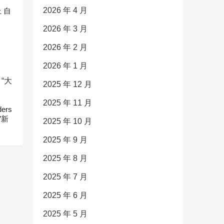
2026 年 4 月
 自
2026 年 3 月
2026 年 2 月
2026 年 1 月
2025 年 12 月
2025 年 11 月
ers
”新
2025 年 10 月
2025 年 9 月
2025 年 8 月
2025 年 7 月
2025 年 6 月
2025 年 5 月