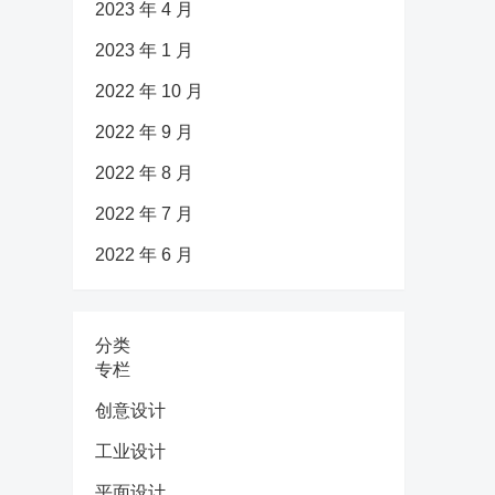
2023 年 4 月
2023 年 1 月
2022 年 10 月
2022 年 9 月
2022 年 8 月
2022 年 7 月
2022 年 6 月
分类
专栏
创意设计
工业设计
平面设计