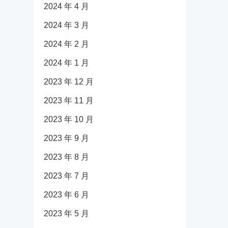
2024 年 4 月
2024 年 3 月
2024 年 2 月
2024 年 1 月
2023 年 12 月
2023 年 11 月
2023 年 10 月
2023 年 9 月
2023 年 8 月
2023 年 7 月
2023 年 6 月
2023 年 5 月