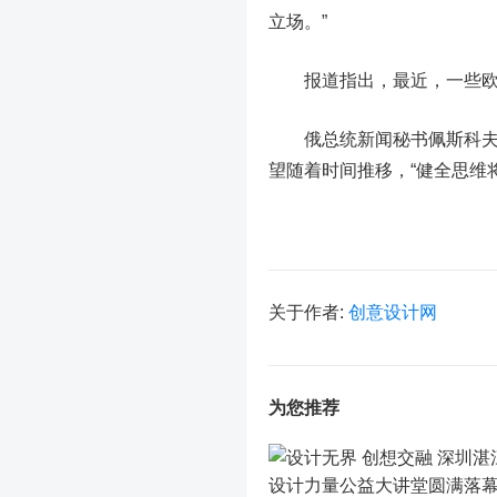
立场。”
报道指出，最近，一些欧洲
俄总统新闻秘书佩斯科夫指
望随着时间推移，“健全思维
关于作者:
创意设计网
为您推荐