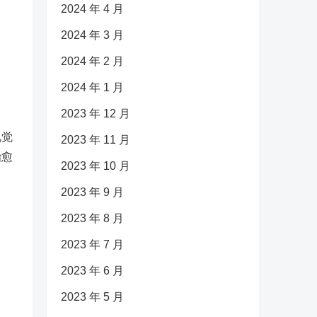
2024 年 4 月
2024 年 3 月
2024 年 2 月
2024 年 1 月
2023 年 12 月
视觉
2023 年 11 月
治愈
2023 年 10 月
2023 年 9 月
2023 年 8 月
2023 年 7 月
2023 年 6 月
2023 年 5 月