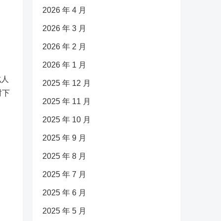
2026 年 4 月
2026 年 3 月
2026 年 2 月
2026 年 1 月
成人
2025 年 12 月
时下
2025 年 11 月
2025 年 10 月
2025 年 9 月
2025 年 8 月
2025 年 7 月
2025 年 6 月
2025 年 5 月