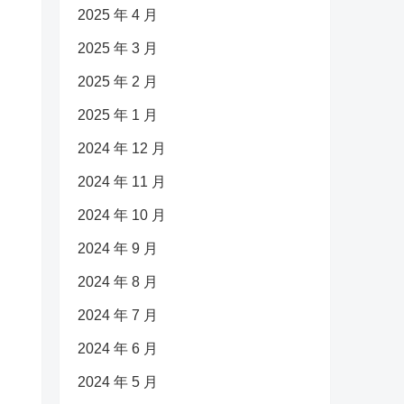
2025 年 4 月
2025 年 3 月
2025 年 2 月
2025 年 1 月
2024 年 12 月
2024 年 11 月
2024 年 10 月
2024 年 9 月
2024 年 8 月
2024 年 7 月
2024 年 6 月
2024 年 5 月