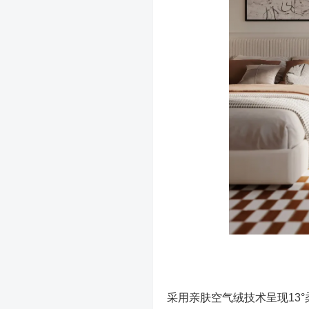
采用亲肤空气绒技术呈现13