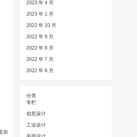
2023 年 4 月
2023 年 1 月
2022 年 10 月
2022 年 9 月
2022 年 8 月
2022 年 7 月
2022 年 6 月
分类
专栏
创意设计
工业设计
觉加
平面设计