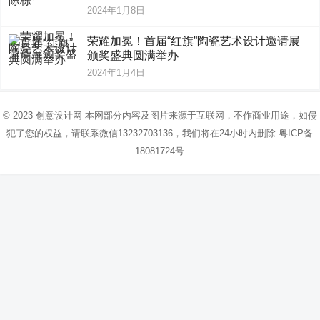
2024年1月8日
荣耀加冕！首届“红旗”陶瓷艺术设计邀请展
颁奖盛典圆满举办
2024年1月4日
© 2023
创意设计网
本网部分内容及图片来源于互联网，不作商业用途，如侵
犯了您的权益，请联系微信13232703136，我们将在24小时内删除
粤ICP备
18081724号