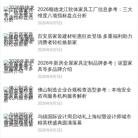
2026顺德龙江软体家具工厂信息参考：三大
维度八项指标盘点分析
2026年8月5日
百安居家装建材钜惠狂欢登场 多重福利助力
消费者轻松焕新家
2026年8月5日
2026年新房全屋家具定制品牌参考｜讴盟家
具等多品牌介绍
2026年8月3日
佛山制造企业合规检查选型参考：本地安全
咨询服务机构服务解析
2026年8月3日
乌镇国际设计周启动礼上海站暨设计师城市
精英榜盛典圆满落幕
2026年8月3日