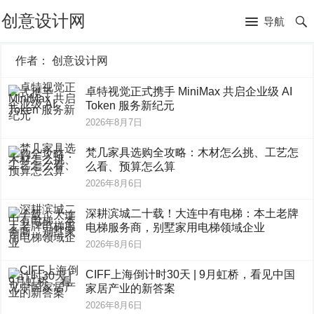
创意设计网
导航
作者：
创意设计网
卓特视觉正式携手 MiniMax 共启企业级 AI
Token 服务新纪元
2026年8月7日
梵几家具选购全攻略：木材怎么挑、工艺怎
么看、预算怎么算
2026年8月6日
深耕滨城二十载！大连中有电梯：本土老牌
电梯服务商，别墅家用电梯领域企业
2026年8月6日
CIFF上海倒计时30天 | 9月虹桥，看见中国
家居产业的新答案
2026年8月6日