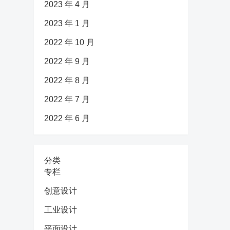
2023 年 4 月
2023 年 1 月
2022 年 10 月
2022 年 9 月
2022 年 8 月
2022 年 7 月
2022 年 6 月
分类
专栏
创意设计
工业设计
平面设计