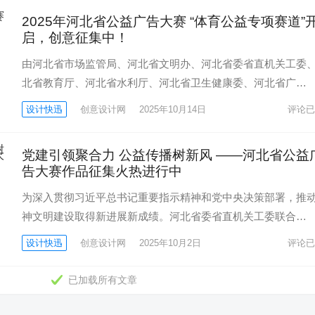
2025年河北省公益广告大赛 “体育公益专项赛道”
启，创意征集中！
由河北省市场监管局、河北省文明办、河北省委省直机关工委
北省教育厅、河北省水利厅、河北省卫生健康委、河北省广…
设计快迅
创意设计网
2025年10月14日
评论已
党建引领聚合力 公益传播树新风 ——河北省公益
告大赛作品征集火热进行中
为深入贯彻习近平总书记重要指示精神和党中央决策部署，推
神文明建设取得新进展新成绩。河北省委省直机关工委联合…
设计快迅
创意设计网
2025年10月2日
评论已
已加载所有文章