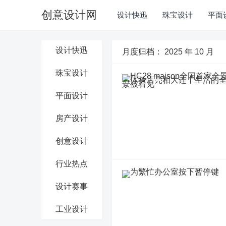
创意设计网
设计快迅
珠宝设计
平面
设计快迅
月度归档：
2025 年 10 月
珠宝设计
平面设计
房产设计
创意设计
行业热点
设计赛事
工业设计