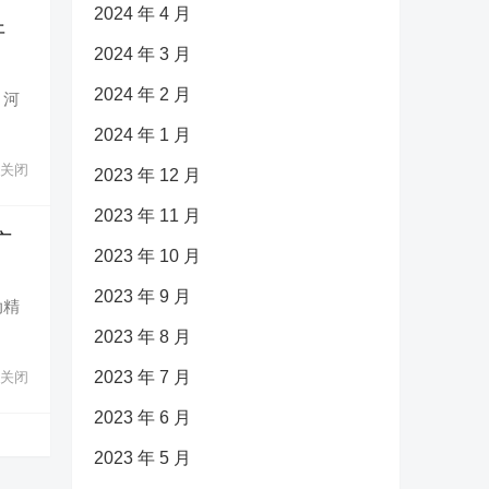
2024 年 4 月
开
2024 年 3 月
2024 年 2 月
、河
2024 年 1 月
关闭
2023 年 12 月
2023 年 11 月
广
2023 年 10 月
2023 年 9 月
动精
2023 年 8 月
2023 年 7 月
关闭
2023 年 6 月
2023 年 5 月