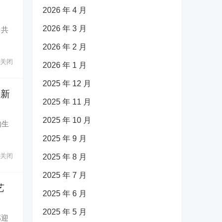
2026 年 4 月
2026 年 3 月
》共
2026 年 2 月
关闭
2026 年 1 月
2025 年 12 月
焕新
2025 年 11 月
2025 年 10 月
的生
2025 年 9 月
关闭
2025 年 8 月
2025 年 7 月
艺
2025 年 6 月
2025 年 5 月
邸迎