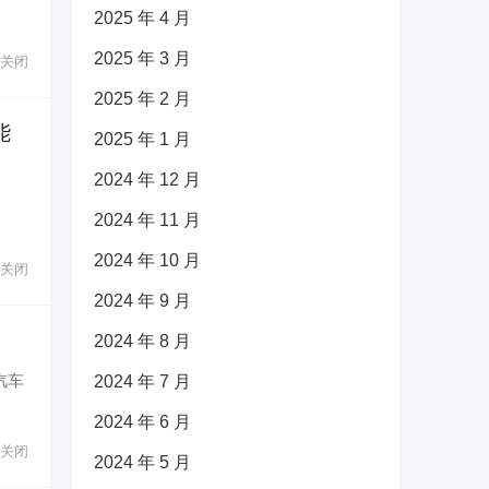
2025 年 4 月
2025 年 3 月
关闭
2025 年 2 月
能
2025 年 1 月
2024 年 12 月
2024 年 11 月
2024 年 10 月
关闭
2024 年 9 月
2024 年 8 月
汽车
2024 年 7 月
2024 年 6 月
关闭
2024 年 5 月