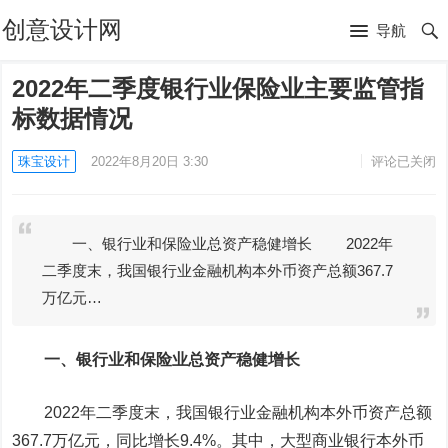
创意设计网
导航
2022年二季度银行业保险业主要监管指
标数据情况
珠宝设计
2022年8月20日 3:30
评论已关闭
一、银行业和保险业总资产稳健增长 2022年
二季度末，我国银行业金融机构本外币资产总额367.7
万亿元…
一、银行业和保险业总资产稳健增长
2022年二季度末，我国银行业金融机构本外币资产总额
367.7万亿元，同比增长9.4%。其中，大型商业银行本外币