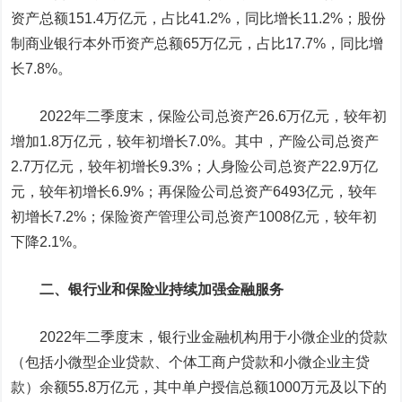
资产总额151.4万亿元，占比41.2%，同比增长11.2%；股份
制商业银行本外币资产总额65万亿元，占比17.7%，同比增
长7.8%。
2022年二季度末，保险公司总资产26.6万亿元，较年初
增加1.8万亿元，较年初增长7.0%。其中，产险公司总资产
2.7万亿元，较年初增长9.3%；人身险公司总资产22.9万亿
元，较年初增长6.9%；再保险公司总资产6493亿元，较年
初增长7.2%；保险资产管理公司总资产1008亿元，较年初
下降2.1%。
二、银行业和保险业持续加强金融服务
2022年二季度末，银行业金融机构用于小微企业的贷款
（包括小微型企业贷款、个体工商户贷款和小微企业主贷
款）余额55.8万亿元，其中单户授信总额1000万元及以下的