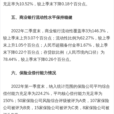
充足率为10.52%，较上季末下降0.18个百分点。
五、商业银行流动性水平保持稳健
2022年二季度末，商业银行流动性覆盖率3为146.3%，
较上季末上升3.07个百分点；流动性比例为62.27%，较上季
末上升1.05个百分点；人民币超额备付金率1.67%，较上季
末下降0.22个百分点；存贷款比例（人民币境内口径）为
78.44%，较上季末下降0.26个百分点。
六、保险业偿付能力情况
2022年第一季度末，纳入统计范围的保险公司平均综合
偿付能力充足率为224.2%，平均核心偿付能力充足率为
150%；50家保险公司风险综合评级被评为A类，107家保险
公司被评为B类，15家保险公司被评为C类，8家保险公司被