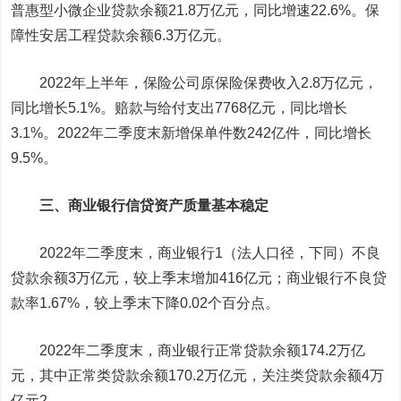
普惠型小微企业贷款余额21.8万亿元，同比增速22.6%。保
障性安居工程贷款余额6.3万亿元。
2022年上半年，保险公司原保险保费收入2.8万亿元，
同比增长5.1%。赔款与给付支出7768亿元，同比增长
3.1%。2022年二季度末新增保单件数242亿件，同比增长
9.5%。
三、商业银行信贷资产质量基本稳定
2022年二季度末，商业银行1（法人口径，下同）不良
贷款余额3万亿元，较上季末增加416亿元；商业银行不良贷
款率1.67%，较上季末下降0.02个百分点。
2022年二季度末，商业银行正常贷款余额174.2万亿
元，其中正常类贷款余额170.2万亿元，关注类贷款余额4万
亿元2。