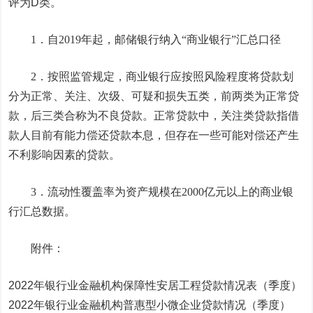
评为D类。
1．自2019年起，
邮储银行
纳入“商业银行”汇总口径
2．按照监管规定，商业银行应按照风险程度将贷款划
分为正常、关注、次级、可疑和损失五类，前两类为正常贷
款，后三类合称为不良贷款。正常贷款中，关注类贷款指借
款人目前有能力偿还贷款本息，但存在一些可能对偿还产生
不利影响因素的贷款。
3．流动性覆盖率为资产规模在2000亿元以上的商业银
行汇总数据。
附件：
2022年银行业金融机构保障性安居工程贷款情况表（季度）
2022年银行业金融机构普惠型小微企业贷款情况（季度）