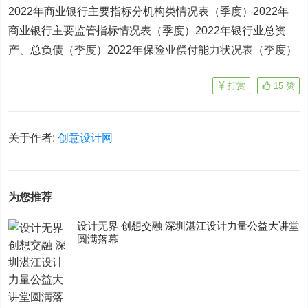
2022年商业银行主要指标分机构类情况表（季度）
2022年
商业银行主要监管指标情况表（季度）
2022年银行业总资
产、总负债（季度）
2022年保险业偿付能力状况表（季度）
打赏
15
赞
关于作者:
创意设计网
为您推荐
设计无界 创想交融 深圳湛江设计力量公益大讲堂
圆满落幕