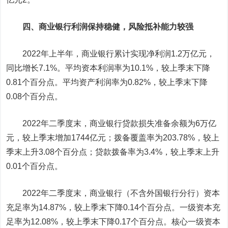
四、商业银行利润保持稳健，风险抵补能力较强
2022年上半年，商业银行累计实现净利润1.2万亿元，
同比增长7.1%。平均资本利润率为10.1%，较上季末下降
0.81个百分点。平均资产利润率为0.82%，较上季末下降
0.08个百分点。
2022年二季度末，商业银行贷款损失准备余额为6万亿
元，较上季末增加1744亿元；拨备覆盖率为203.78%，较上
季末上升3.08个百分点；贷款拨备率为3.4%，较上季末上升
0.01个百分点。
2022年二季度末，商业银行（不含外国银行分行）资本
充足率为14.87%，较上季末下降0.14个百分点。一级资本充
足率为12.08%，较上季末下降0.17个百分点。核心一级资本