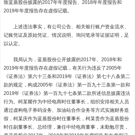
致蓝盾股份披露的2017年年度报告、2018年年度报告和
2019年年度报告存在虚假记载。
上述违法事实，有公司公告、相关银行账户资金流水、
记账凭证及原始凭证、情况说明、询问笔录等证据证明，足
以认定。
我局认为，蓝盾股份公开披露的2017年、2018年和
2019年年度报告存在虚假记载，有关行为违反了2005年
《证券法》第六十三条和2019年《证券法》第七十八条第二
款的规定，构成2005年《证券法》第一百九十三条第一款和
2019年《证券法》第一百九十七条第二款所述信息披露违法
行为。柯某耀作为中经电商时任董事长，组织安排相关人员
通过虚构电子券码业务、加油站合作业务等方式实施财务造
假，柯某庆作为蓝盾股份时任董事长，柯某贵作为蓝盾股份
时任副董事长、总经理，兼任中经电商董事，未勤勉尽责，