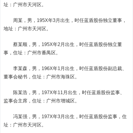
址：广州市天河区。
周某，男，195X年3月出生，时任蓝盾股份独立董事，
地址：广州市天河区。
蔡某顺，男，195X年2月出生，时任蓝盾股份独立董
事，住址：广州市番禺区。
李某森，男，196X年1月出生，时任蓝盾股份副总裁、
董事会秘书，住址：广州市海珠区。
陈某浩，男，197X年11月出生，时任蓝盾股份监事、
监事会主席，住址：广州市增城区。
冯某强，男，197X年3月出生，时任蓝盾股份监事，住
址：广州市天河区。