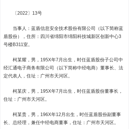
〔2022〕13号
当事人：蓝盾信息安全技术股份有限公司（以下简称蓝
盾股份），住所：四川省绵阳市绵阳科技城新区创新中心3
号楼B311室。
柯某耀，男，195X年7月出生，时任蓝盾股份子公司中
经汇通电子商务有限公司（以下简称中经电商）董事长、法
定代表人，住址：广州市天河区。
柯某庆，男，195X年7月出生，时任蓝盾股份董事长，
住址：广州市天河区。
柯某贵，男，196X年12月出生，时任蓝盾股份副董事
长、总经理，兼任中经电商董事，住址：广州市天河区。