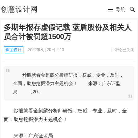
创意设计网
导航
多期年报存虚假记载 蓝盾股份及相关人
员合计被罚超1500万
珠宝设计
2022年8月20日 2:13
评论已关闭
炒股就看金麒麟分析师研报，权威，专业，及时，
全面，助您挖掘潜力主题机会！ 来源：广东证监
局 〔20…
炒股就看金麒麟分析师研报，权威，专业，及时，全
面，助您挖掘潜力主题机会！
来源：广东证监局