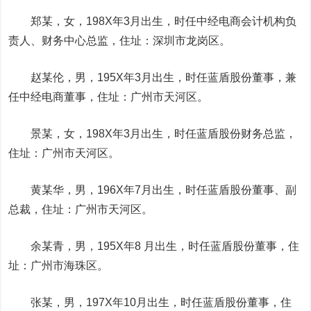
郑某，女，198X年3月出生，时任中经电商会计机构负
责人、财务中心总监，住址：深圳市龙岗区。
赵某伦，男，195X年3月出生，时任蓝盾股份董事，兼
任中经电商董事，住址：广州市天河区。
景某，女，198X年3月出生，时任蓝盾股份财务总监，
住址：广州市天河区。
黄某华，男，196X年7月出生，时任蓝盾股份董事、副
总裁，住址：广州市天河区。
余某青，男，195X年8 月出生，时任蓝盾股份董事，住
址：广州市海珠区。
张某，男，197X年10月出生，时任蓝盾股份董事，住