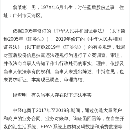
詹某彬，男，197X年6月出生，时任蓝盾股份监事，住
址：广州市天河区。
依据2005年修订的《中华人民共和国证券法》（以下简
称2005年《证券法》）、2019年修订的《中华人民共和国
证券法》（以下简称2019年《证券法》）的有关规定，我局
对蓝盾股份信息披露违法违规行为进行了立案调查、审理，
并依法向当事人告知了作出行政处罚的事实、理由、依据及
当事人依法享有的权利。当事人未提出陈述、申辩意见，也
未要求听证。本案现已调查、审理终结。
经查明，有关当事人存在以下违法事实：
中经电商于2017年至2019年期间，通过伪造大量客户
和商户的业务合同、业务对账单、询证函回函等，在自主开
发的汇生活系统、EPAY系统上虚构发码数据和消费数据等