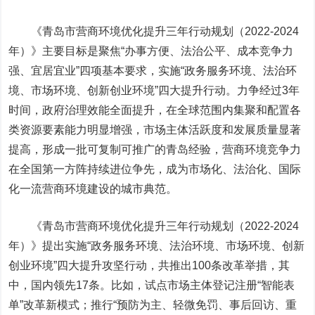
《青岛市营商环境优化提升三年行动规划（2022-2024
年）》主要目标是聚焦“办事方便、法治公平、成本竞争力
强、宜居宜业”四项基本要求，实施“政务服务环境、法治环
境、市场环境、创新创业环境”四大提升行动。力争经过3年
时间，政府治理效能全面提升，在全球范围内集聚和配置各
类资源要素能力明显增强，市场主体活跃度和发展质量显著
提高，形成一批可复制可推广的青岛经验，营商环境竞争力
在全国第一方阵持续进位争先，成为市场化、法治化、国际
化一流营商环境建设的城市典范。
《青岛市营商环境优化提升三年行动规划（2022-2024
年）》提出实施“政务服务环境、法治环境、市场环境、创新
创业环境”四大提升攻坚行动，共推出100条改革举措，其
中，国内领先17条。比如，试点市场主体登记注册“智能表
单”改革新模式；推行“预防为主、轻微免罚、事后回访、重