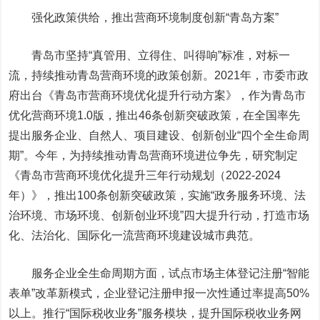
强化政策供给，推出营商环境制度创新“青岛方案”
青岛市坚持“真管用、立得住、叫得响”标准，对标一
流，持续推动青岛营商环境的政策创新。2021年，市委市政
府出台《青岛市营商环境优化提升行动方案》，作为青岛市
优化营商环境1.0版，推出46条创新突破政策，在全国率先
提出服务企业、自然人、项目建设、创新创业“四个全生命周
期”。今年，为持续推动青岛营商环境进位争先，研究制定
《青岛市营商环境优化提升三年行动规划（2022-2024
年）》，推出100条创新突破政策，实施“政务服务环境、法
治环境、市场环境、创新创业环境”四大提升行动，打造市场
化、法治化、国际化一流营商环境建设城市典范。
服务企业全生命周期方面，试点市场主体登记注册“智能
表单”改革新模式，企业登记注册申报一次性通过率提高50%
以上。推行“国际税收业务”服务模块，提升国际税收业务网