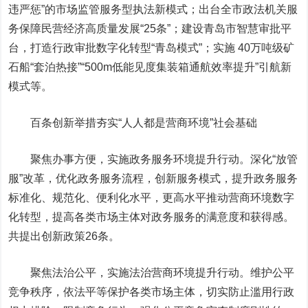
违严惩”的市场监管服务型执法新模式；出台全市政法机关服
务保障民营经济高质量发展“25条”；建设青岛市智慧审批平
台，打造行政审批数字化转型“青岛模式”；实施 40万吨级矿
石船“套泊热接”“500m低能见度集装箱通航效率提升”引航新
模式等。
百条创新举措夯实“人人都是营商环境”社会基础
聚焦办事方便，实施政务服务环境提升行动。深化“放管
服”改革，优化政务服务流程，创新服务模式，提升政务服务
标准化、规范化、便利化水平，更高水平推动营商环境数字
化转型，提高各类市场主体对政务服务的满意度和获得感。
共提出创新政策26条。
聚焦法治公平，实施法治营商环境提升行动。维护公平
竞争秩序，依法平等保护各类市场主体，切实防止滥用行政