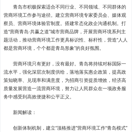
青岛市积极探索适合不同行业、不同领域、不同群体的
营商环境工作参与途径。建立营商环境专家委员会、媒体观
察员、营商环境体验官制度。搭建常态化政企沟通机制。打
造“营商青岛·共赢之道”城市营商品牌，开展营商环境系列主
题活动，推动营商环境工作更具标识性、标杆性，营造“人人
都是营商环境，个个都是青岛形象”的良好氛围。
营商环境只有更好，没有最好。青岛将持续对标国际一
流水平，强化深层次制度供给，落地落实惠企政策，提高政
策知晓率、兑现率和满意度，为招商引资提质增效，经济高
质量发展营造一流营商环境，努力让人民群众在一项政务服
务中感受到高效便捷和公平正义。
新闻解读：
创新体制机制，建立“顶格推进”营商环境工作“青岛模式”