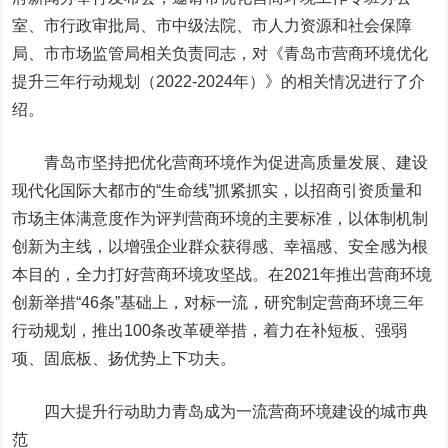
室、市行政审批局、市中级法院、市人力资源和社会保障
局、市市场监管局相关负责同志，对《青岛市营商环境优化
提升三年行动规划（2022-2024年）》的相关情况进行了介
绍。
青岛市坚持把优化营商环境作为促进高质量发展、建设
现代化国际大都市的“生命线”抓紧抓实，以招商引资质量和
市场主体满意度作为评判营商环境的主要标准，以体制机制
创新为主线，以增强企业群众获得感、幸福感、安全感为根
本目的，全力打好营商环境攻坚战。在2021年推出营商环境
创新举措“46条”基础上，对标一流，研究制定营商环境三年
行动规划，推出100条改革硬举措，着力在补短板、强弱
项、固底板、扬优势上下功夫。
四大提升行动助力青岛成为一流营商环境建设的城市典
范