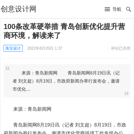
创意设计网
导航
100条改革硬举措 青岛创新优化提升营
商环境，解读来了
珠宝设计
2022年8月20日 1:37
评论已关闭
来源：青岛新闻网 青岛新闻网8月19日讯（记
者 刘文超）8月19日，市政府新闻办举行发布会，邀请
市优化…
来源：青岛新闻网
青岛新闻网8月19日讯（记者 刘文超）8月19日，市政
府新闻办举行发布会，邀请市优化营商环境工作专班办公