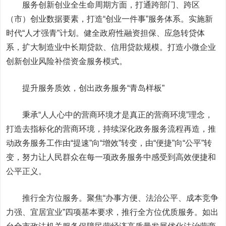
服务创新创业全生命周期方面，打通跨部门、跨区
（市）创业数据要素，打造“创业一件事”服务体系。实施新
时代“人才强青”计划。健全政府性融资担保、应急转贷体
系，扩大制造业中长期贷款、信用贷款规模。打造小微企业
创新创业风险补偿资金服务模式。
提升服务质效，创出政务服务“青岛样板”
秉承“人人心中的营商环境才是真正的营商环境”理念，
打造去指标化的营商环境，持续深化政务服务流程再造，推
动政务服务工作由“提速”向“增效”转变，由“便捷”向“公平”转
变，努力让人民群众在每一项政务服务中感受到高效便捷和
公平正义。
推行全方位服务。聚焦“办事方便、法治公平、成本竞争
力强、宜居宜业”四项基本要求，推行全方位优质服务。如出