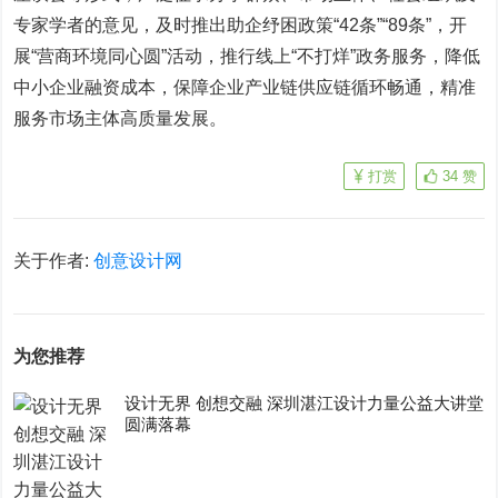
专家学者的意见，及时推出助企纾困政策“42条”“89条”，开
展“营商环境同心圆”活动，推行线上“不打烊”政务服务，降低
中小企业融资成本，保障企业产业链供应链循环畅通，精准
服务市场主体高质量发展。
打赏
34
赞
关于作者:
创意设计网
为您推荐
设计无界 创想交融 深圳湛江设计力量公益大讲堂
圆满落幕