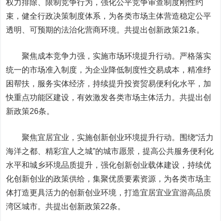
权力排除、限制竞争行为，强化公平竞争审查制度刚性约
束，健全行政决策制度体系，为各类市场主体营造稳定公平
透明、可预期的法治化营商环境。共提出创新政策21条。
聚焦成本竞争力强，实施市场环境提升行动。严格落实
统一的市场准入制度，为企业降低制度性交易成本，精准纾
困帮扶，服务实体经济，持续提升投资贸易便利化水平，加
快重点功能区建设，有效激发各类市场主体活力。共提出创
新政策26条。
聚焦宜居宜业，实施创新创业环境提升行动。围绕“活力
海洋之都、精彩宜人之城”的城市愿景，提高公共服务便利化
水平和城乡环境品质提升，强化创新创业载体建设，持续优
化创新创业的政策供给，集聚优质要素资源，为各类市场主
体打造更具活力的创新创业环境，打造宜居宜业宜游高品质
湾区城市。共提出创新政策22条。