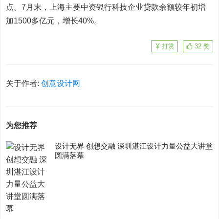
点。7月末，上海主要中资银行科技企业贷款余额较年初增
加1500多亿元，增长40%。
打赏
32
赞
关于作者:
创意设计网
为您推荐
设计无界 创想交融 深圳湛江设计力量公益大讲堂
圆满落幕