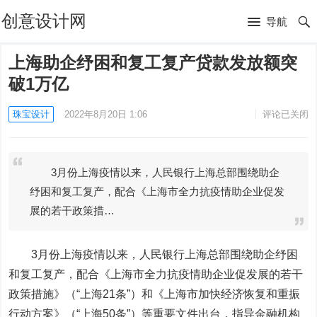
创意设计网
导航
上海助企纾困和复工复产贷款发放额突
破1万亿
珠宝设计
2022年8月20日 1:06
评论已关闭
3月份上海疫情以来，人民银行上海总部围绕助企
纾困和复工复产，配合《上海市全力抗疫情助企业促发
展的若干政策措…
3月份上海疫情以来，人民银行上海总部围绕助企纾困
和复工复产，配合《上海市全力抗疫情助企业促发展的若干
政策措施》（“上海21条”）和《上海市加快经济恢复和重振
行动方案》（“上海50条”）等重要文件出台，指导金融机构