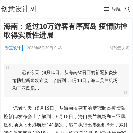
创意设计网
导航
海南：超过10万游客有序离岛 疫情防控
取得实质性进展
珠宝设计
2022年8月20日 0:43
评论已关闭
记者今天（8月19日）从海南省召开的新冠肺炎疫
情防控新闻发布会上了解到，8月18日，海口美兰机场
和三亚凤凰…
记者今天（8月19日）从海南省召开的新冠肺炎疫情防
控新闻发布会上了解到，8月18日，海口美兰机场和三亚凤
凰机场执飞出港航班141架次，港口执行出港船舶3班，累计