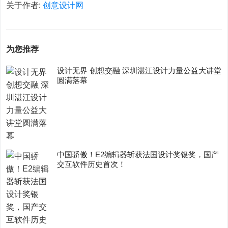
关于作者:
创意设计网
为您推荐
设计无界 创想交融 深圳湛江设计力量公益大讲堂
圆满落幕
中国骄傲！E2编辑器斩获法国设计奖银奖，国产
交互软件历史首次！