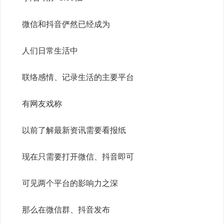
微信和抖音俨然已经成为
人们日常生活中
联络感情、记录生活的主要平台
有网友戏称
以前了解最新资讯需要看报纸
现在只需要打开微信、抖音即可
可见两个平台的影响力之深
那么在微信群、抖音发布