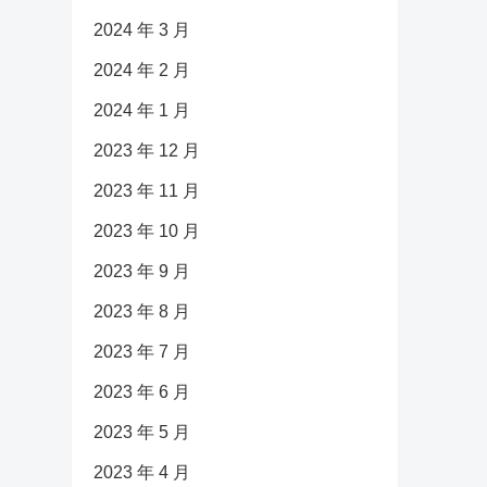
2024 年 3 月
2024 年 2 月
2024 年 1 月
2023 年 12 月
2023 年 11 月
2023 年 10 月
2023 年 9 月
2023 年 8 月
2023 年 7 月
2023 年 6 月
2023 年 5 月
2023 年 4 月