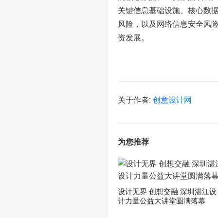
关键信息基础设施、核心数
风险，以及网络信息安全风
资发展。
关于作者:
创意设计网
为您推荐
设计无界 创想交融 深圳湛江设
计力量公益大讲堂圆满落幕