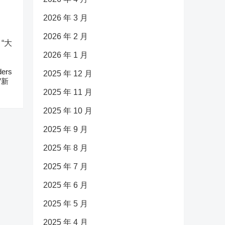
2026 年 3 月
2026 年 2 月
2026 年 1 月
ers
2025 年 12 月
”新
2025 年 11 月
2025 年 10 月
2025 年 9 月
2025 年 8 月
2025 年 7 月
2025 年 6 月
2025 年 5 月
2025 年 4 月