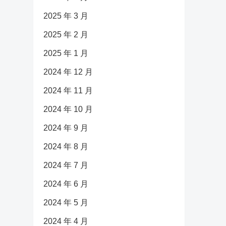
2025 年 3 月
2025 年 2 月
2025 年 1 月
2024 年 12 月
2024 年 11 月
2024 年 10 月
2024 年 9 月
2024 年 8 月
2024 年 7 月
2024 年 6 月
2024 年 5 月
2024 年 4 月