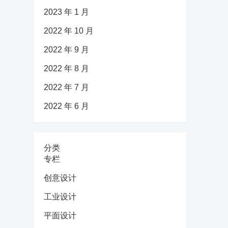
2023 年 1 月
2022 年 10 月
2022 年 9 月
2022 年 8 月
2022 年 7 月
2022 年 6 月
分类
专栏
创意设计
工业设计
平面设计