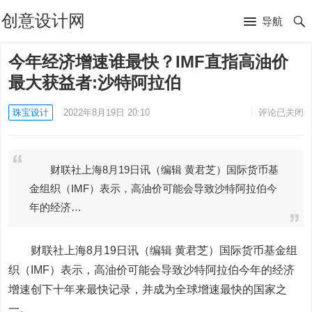
创意设计网
导航
今年经济增速谁最快？IMF直指高油价
最大获益者:沙特阿拉伯
珠宝设计
2022年8月19日 20:10
评论已关闭
财联社上海8月19日讯（编辑 黄君芝）国际货币基
金组织（IMF）表示，高油价可能会导致沙特阿拉伯今
年的经济…
财联社上海8月19日讯（编辑 黄君芝）
国际货币基金组
织（IMF）表示，高油价可能会导致沙特阿拉伯今年的经济
增速创下十年来最快记录，并成为全球增速最快的国家之
一。