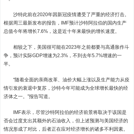
沙特此前在2020年因新冠疫情遭受了严重的经济打击。
根据周三最新发布的报告，IMF预计沙特阿拉伯的国内生产
总值今年将增长7.6%，这是近十年来最快的增长速度。
相较之下，美国很可能在2023年之前都要与高通胀作斗
争，预计实际GDP增速为2.3%，不到去年5.7%增速的一
半。
“随着全面的亲商改革、油价大幅上涨以及生产能力从疫
情引发的衰退中复苏，沙特今年可能成为全球增长最快的经
济体之一。”报告写道。
IMF表示，尽管沙特阿拉伯的经济前景将取决于该国是
否会过度支出其额外的石油收入，但上述预测与美国经济的
情况形成了对比，后者正在应对经济增长的诸多不利因素。