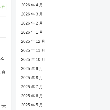
2026 年 4 月
8
赞
2026 年 3 月
2026 年 2 月
2026 年 1 月
2025 年 12 月
2025 年 11 月
2025 年 10 月
2025 年 9 月
 自
2025 年 8 月
2025 年 7 月
2025 年 6 月
2025 年 5 月