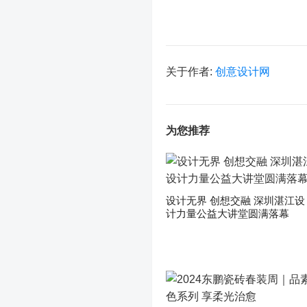
关于作者:
创意设计网
为您推荐
设计无界 创想交融 深圳湛江设
计力量公益大讲堂圆满落幕