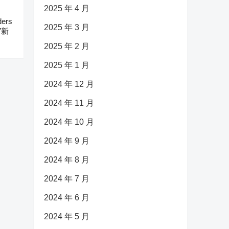
2025 年 4 月
ers
2025 年 3 月
”新
2025 年 2 月
2025 年 1 月
2024 年 12 月
2024 年 11 月
2024 年 10 月
2024 年 9 月
2024 年 8 月
2024 年 7 月
2024 年 6 月
2024 年 5 月