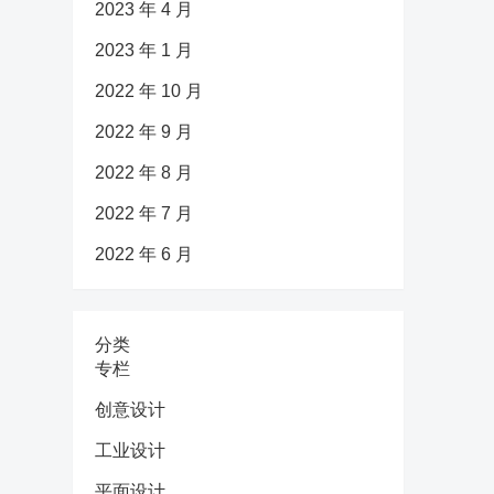
2023 年 4 月
2023 年 1 月
2022 年 10 月
2022 年 9 月
2022 年 8 月
2022 年 7 月
2022 年 6 月
分类
专栏
创意设计
工业设计
平面设计