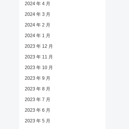
2024 年 4 月
2024 年 3 月
2024 年 2 月
2024 年 1 月
2023 年 12 月
2023 年 11 月
2023 年 10 月
2023 年 9 月
2023 年 8 月
2023 年 7 月
2023 年 6 月
2023 年 5 月