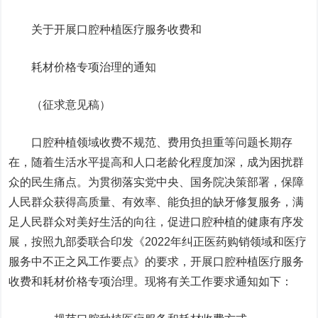
关于开展口腔种植医疗服务收费和
耗材价格专项治理的通知
（征求意见稿）
口腔种植领域收费不规范、费用负担重等问题长期存
在，随着生活水平提高和人口老龄化程度加深，成为困扰群
众的民生痛点。为贯彻落实党中央、国务院决策部署，保障
人民群众获得高质量、有效率、能负担的缺牙修复服务，满
足人民群众对美好生活的向往，促进口腔种植的健康有序发
展，按照九部委联合印发《2022年纠正医药购销领域和医疗
服务中不正之风工作要点》的要求，开展口腔种植医疗服务
收费和耗材价格专项治理。现将有关工作要求通知如下：