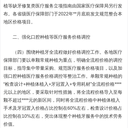
植等缺牙修复类医疗服务立项指南由国家医疗保障局另行发
布。各省级医疗保障部门于2022年**月底前发文规范整合本
地区价格项目。
二、强化口腔种植等医疗服务价格调控
（四）围绕种植牙全流程做好价格调控工作。各地医疗
保障部门要以单颗常规种植为重点，明确全流程价格的调控
目标，指导集中带量采购、规范医疗服务价格项目，以及加
强口腔种植医疗服务价格调控等整治工作。单颗常规种植的
“检查设计+种植体植入+牙冠置入+专用耗材”全流程价格****
元以上的地区，要采取针对性措施，将全流程价格导入至每
颗不超过****元的新区间，同时将全流程价格中种植体植入
手术及牙冠置入价格占比控制在60%左右，检查设计价格占
比控制在10%左右，突出体现整个种植牙服务中的技术劳务
价值。