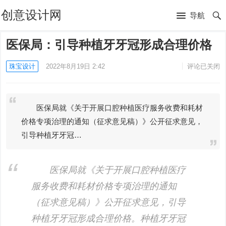
创意设计网
导航
医保局：引导种植牙牙冠形成合理价格
珠宝设计
2022年8月19日 2:42
评论已关闭
医保局就《关于开展口腔种植医疗服务收费和耗材
价格专项治理的通知（征求意见稿）》公开征求意见，
引导种植牙牙冠…
医保局就《关于开展口腔种植医疗
服务收费和耗材价格专项治理的通知
（征求意见稿）》公开征求意见，引导
种植牙牙冠形成合理价格。种植牙牙冠