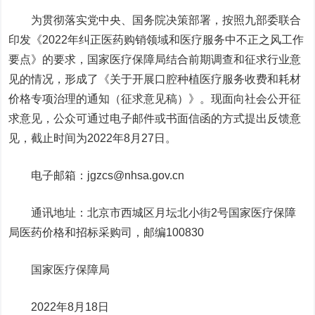
为贯彻落实党中央、国务院决策部署，按照九部委联合
印发《2022年纠正医药购销领域和医疗服务中不正之风工作
要点》的要求，国家医疗保障局结合前期调查和征求行业意
见的情况，形成了《关于开展口腔种植医疗服务收费和耗材
价格专项治理的通知（征求意见稿）》。现面向社会公开征
求意见，公众可通过电子邮件或书面信函的方式提出反馈意
见，截止时间为2022年8月27日。
电子邮箱：jgzcs@nhsa.gov.cn
通讯地址：北京市西城区月坛北小街2号国家医疗保障
局医药价格和招标采购司，邮编100830
国家医疗保障局
2022年8月18日