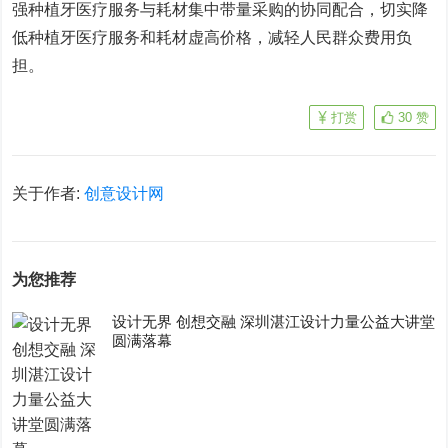
强种植牙医疗服务与耗材集中带量采购的协同配合，切实降
低种植牙医疗服务和耗材虚高价格，减轻人民群众费用负
担。
打赏
30
赞
关于作者:
创意设计网
为您推荐
设计无界 创想交融 深圳湛江设计力量公益大讲堂
圆满落幕