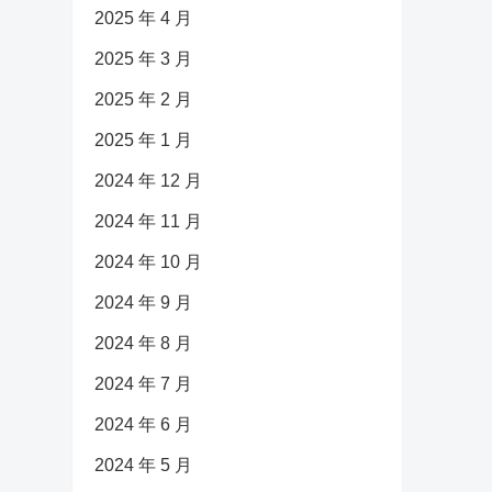
2025 年 4 月
2025 年 3 月
2025 年 2 月
2025 年 1 月
2024 年 12 月
2024 年 11 月
2024 年 10 月
2024 年 9 月
2024 年 8 月
2024 年 7 月
2024 年 6 月
2024 年 5 月