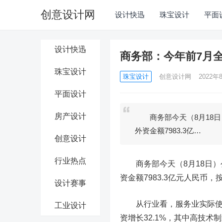
创意设计网
设计快迅
珠宝设计
平面
设计快迅
商务部：今年前7月全
珠宝设计
珠宝设计
创意设计网
2022年8
平面设计
房产设计
商务部今天（8月18日）
外资金额7983.3亿…
创意设计
行业热点
商务部今天（8月18日）公
资金额7983.3亿元人民币，
设计赛事
从行业看，服务业实际使用外
工业设计
资增长32.1%，其中高技术制