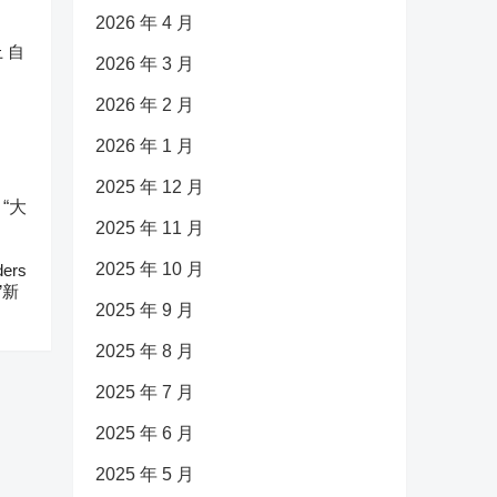
2026 年 4 月
 自
2026 年 3 月
2026 年 2 月
2026 年 1 月
2025 年 12 月
2025 年 11 月
2025 年 10 月
ers
”新
2025 年 9 月
2025 年 8 月
2025 年 7 月
2025 年 6 月
2025 年 5 月