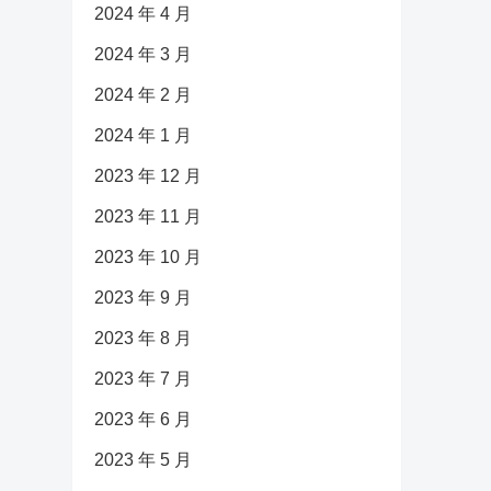
2024 年 4 月
2024 年 3 月
2024 年 2 月
2024 年 1 月
2023 年 12 月
2023 年 11 月
2023 年 10 月
2023 年 9 月
2023 年 8 月
2023 年 7 月
2023 年 6 月
2023 年 5 月