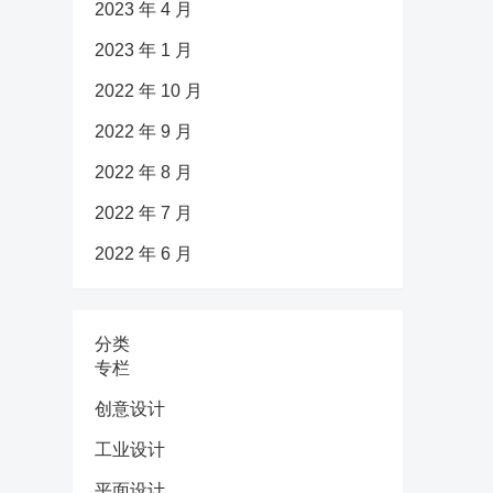
2023 年 4 月
2023 年 1 月
2022 年 10 月
2022 年 9 月
2022 年 8 月
2022 年 7 月
2022 年 6 月
分类
专栏
创意设计
工业设计
平面设计