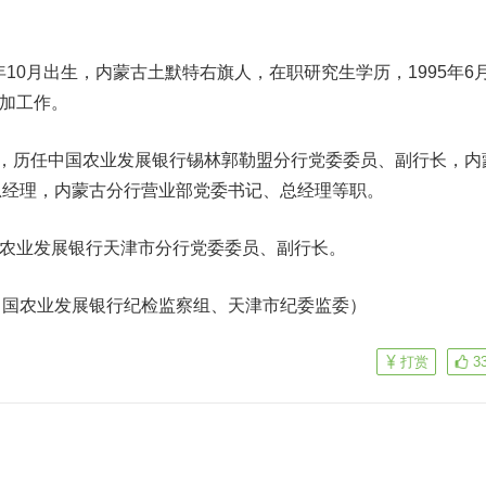
10月出生，内蒙古土默特右旗人，在职研究生学历，1995年6
参加工作。
7月，历任中国农业发展银行锡林郭勒盟分行党委委员、副行长，内
总经理，内蒙古分行营业部党委书记、总经理等职。
国农业发展银行天津市分行党委委员、副行长。
农业发展银行纪检监察组、天津市纪委监委）
打赏
3