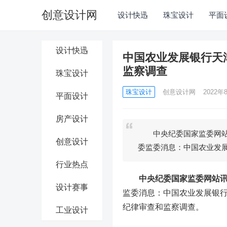
创意设计网
设计快迅
珠宝设计
平面
设计快迅
中国农业发展银行天
监察调查
珠宝设计
珠宝设计
创意设计网
2022年8
平面设计
房产设计
中央纪委国家监委网站讯
创意设计
委监委消息：中国农业发
行业热点
中央纪委国家监委网站
设计赛事
监委消息：中国农业发展银
纪律审查和监察调查。
工业设计