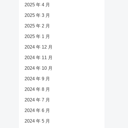
2025 年 4 月
2025 年 3 月
2025 年 2 月
2025 年 1 月
2024 年 12 月
2024 年 11 月
2024 年 10 月
2024 年 9 月
2024 年 8 月
2024 年 7 月
2024 年 6 月
2024 年 5 月