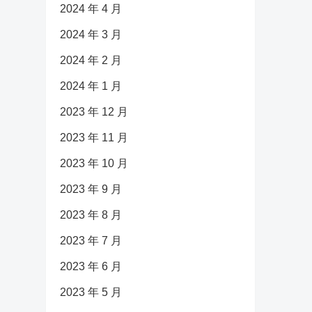
2024 年 4 月
2024 年 3 月
2024 年 2 月
2024 年 1 月
2023 年 12 月
2023 年 11 月
2023 年 10 月
2023 年 9 月
2023 年 8 月
2023 年 7 月
2023 年 6 月
2023 年 5 月