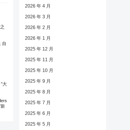
2026 年 4 月
2026 年 3 月
2026 年 2 月
2026 年 1 月
 自
2025 年 12 月
2025 年 11 月
2025 年 10 月
2025 年 9 月
2025 年 8 月
ers
2025 年 7 月
”新
2025 年 6 月
2025 年 5 月