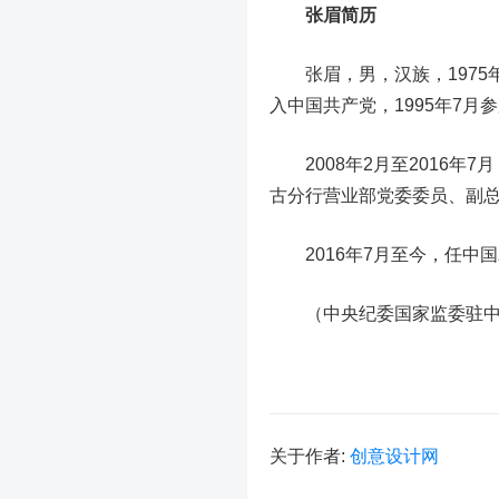
张眉简历
张眉，男，汉族，1975年
入中国共产党，1995年7月
2008年2月至2016年
古分行营业部党委委员、副
2016年7月至今，任中
（中央纪委国家监委驻中国
关于作者:
创意设计网