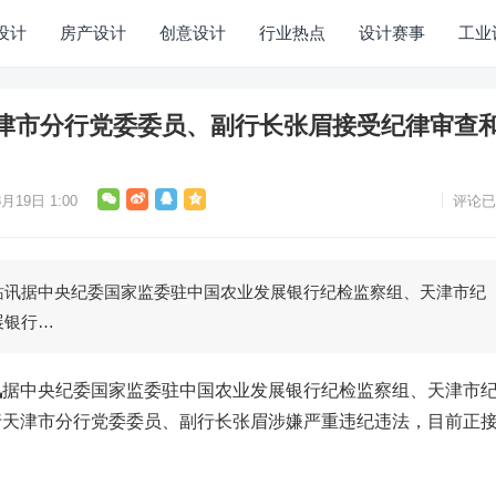
设计
房产设计
创意设计
行业热点
设计赛事
工业
津市分行党委委员、副行长张眉接受纪律审查
月19日 1:00
评论已
据中央纪委国家监委驻中国农业发展银行纪检监察组、天津市纪
展银行…
讯
据中央纪委国家监委驻中国农业发展银行纪检监察组、天津市
行天津市分行党委委员、副行长张眉涉嫌严重违纪违法，目前正