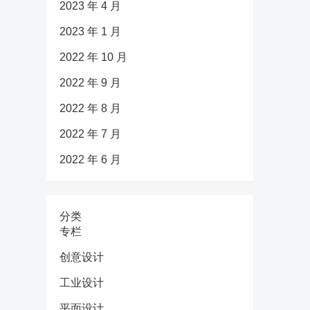
2023 年 4 月
2023 年 1 月
2022 年 10 月
2022 年 9 月
2022 年 8 月
2022 年 7 月
2022 年 6 月
分类
专栏
创意设计
工业设计
平面设计