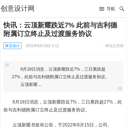
创意设计网
导航
快讯：云顶新耀跌近7% 此前与吉利德
附属订立终止及过渡服务协议
珠宝设计
2022年8月19日 0:12
评论已关闭
8月18日消息，云顶新耀跌近7%，三日累跌超
27%，此前与吉利德附属订立终止及过渡服务协议。
云顶新耀…
8月18日消息，云顶新耀跌近7%，三日累跌超27%，此
前与吉利德附属订立终止及过渡服务协议。
云顶新耀-B
发布公告，于2022年8月15日，公司、