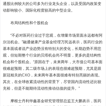
通股比例较大的公司多为行业龙头企业，以及受国内政策变
动影响较小、国际化程度较高的中型企业。
布局结构性和个股机会
“不必对医药行业过于悲观，在增量市场里面永远都有阿
尔法机会。”融通健康产业基金经理万民远表示，医药行业的
基本面或者说产业趋势没有特别大的变化，长期趋势不用悲
观，但短期整个行业的贝塔机会尚不明显，更多的是结构性
机会和个股机会。“原因在于，未来两年，大市值公司基本面
很难超预期，其二级市场上的表现也很难超预期，尤其是跟
新冠相关的CXO，未来两年基本面很难有特别亮丽的表现。
其次，在全球收紧流动性的背景下，尽管国内流动性还比较
充裕，但是不能期待流动性推动估值的提升。”
摩根士丹利华鑫基金研究管理部总监王大鹏表示，医药