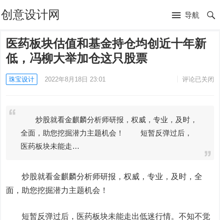
创意设计网
导航
医药板块估值和基金持仓均创近十年新
低，冯柳大举加仓这只股票
珠宝设计
2022年8月18日 23:01
评论已关闭
炒股就看金麒麟分析师研报，权威，专业，及时，
全面，助您挖掘潜力主题机会！ 短暂反弹过后，
医药板块未能走…
炒股就看金麒麟分析师研报，权威，专业，及时，全
面，助您挖掘潜力主题机会！
短暂反弹过后，医药板块未能走出低迷行情。不知不觉