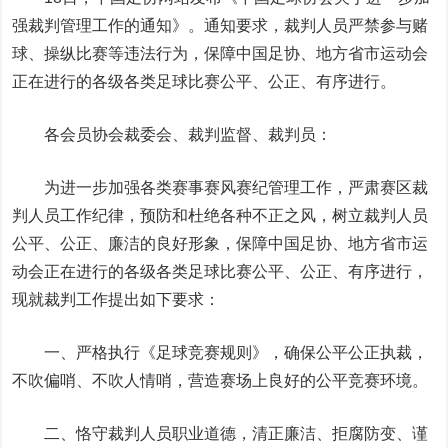
强裁判管理工作的通知》。通知要求，裁判人员严禁参与赌
球、操纵比赛等违法行为，保障中国足协、地方省市运动会
正在进行的各级各类足球比赛公平、公正、有序进行。
各会员协会裁委会、裁判监督、裁判员：
为进一步加强各类赛事赛风赛纪管理工作，严肃赛区裁
判人员工作纪律，预防和杜绝各种不正之风，树立裁判人员
公平、公正、廉洁的良好形象，保障中国足协、地方省市运
动会正在进行的各级各类足球比赛公平、公正、有序进行，
现就裁判工作提出如下要求：
一、严格执行《足球竞赛规则》，确保公平公正执裁，
不吹偏哨、不吹人情哨，营造赛场上良好的公平竞赛环境。
二、恪守裁判人员职业道德，清正廉洁、拒腐防变、谨