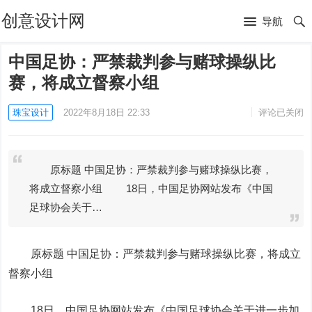
创意设计网
导航
中国足协：严禁裁判参与赌球操纵比
赛，将成立督察小组
珠宝设计
2022年8月18日 22:33
评论已关闭
原标题 中国足协：严禁裁判参与赌球操纵比赛，
将成立督察小组 18日，中国足协网站发布《中国
足球协会关于…
原标题 中国足协：严禁裁判参与赌球操纵比赛，将成立
督察小组
18日，中国足协网站发布《中国足球协会关于进一步加