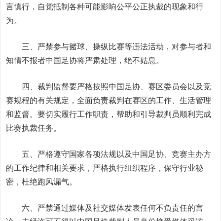
言慎行，自觉抵制各种可能影响公平公正执裁的现象和行
为。
三、
严禁参与赌球、操纵比赛等违法活动，对参与者和
知情不报者中国足协将严肃处理，绝不姑息。
四、裁判监督要严格按照中国足协、赛区委员会以及竞
赛规程的有关规定，全面负责裁判在赛区的工作、生活管理
和监督。要切实履行工作职责，帮助和引导裁判员顺利完成
比赛执裁任务。
五、严格遵守国家各项法规以及中国足协、竞赛主办方
的工作纪律和相关要求，严格执行组织程序，保守行业秘
密，杜绝跑风漏气。
六、严禁通过媒体及社交媒体发表任何不负责任的言