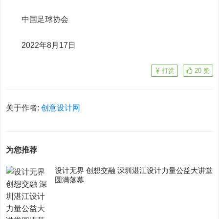
中国足球协会
2022年8月17日
打赏
20
赞
关于作者:
创意设计网
为您推荐
设计无界 创想交融 深圳湛江设计力量公益大讲堂
圆满落幕