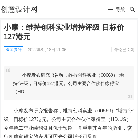
创意设计网
导航
小摩：维持创科实业增持评级 目标价
127港元
珠宝设计
2022年8月18日 21:36
评论已关闭
小摩发布研究报告称，维持创科实业（00669）“增
持”评级，目标价127港元。公司主要合作伙伴家得宝
（HD…
小摩发布研究报告称，维持
创科实业
（00669）“增持”评
级，目标价127港元。公司主要合作伙伴家得宝（HD.US）
今年第二季业绩稳健且优于预期，并重申其今年的指引，该
行相信家得宝的表现可照亮公司增长可见度。