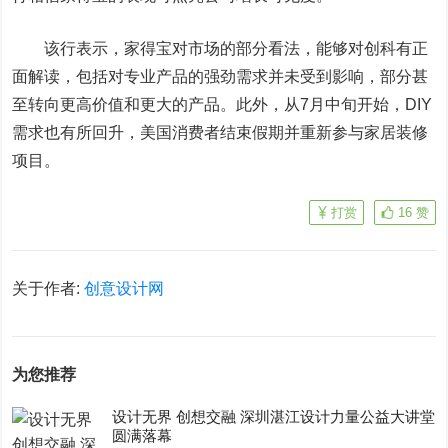
该行表示，家得宝对市场的部分看法，能够对创科有正
面解读，包括对专业产品的强劲需求并未受到影响，部分甚
至转向更高价值和更大的产品。此外，从7月中旬开始，DIY
需求也有所回升，美国消费者结束假期并重新参与家居装修
项目。
打赏
16
赞
关于作者:
创意设计网
为您推荐
设计无界 创想交融 深圳湛江设计力量公益大讲堂
圆满落幕