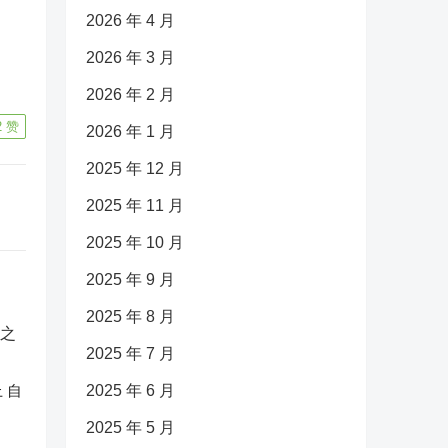
2026 年 4 月
2026 年 3 月
2026 年 2 月
2
赞
2026 年 1 月
2025 年 12 月
2025 年 11 月
2025 年 10 月
2025 年 9 月
2025 年 8 月
2025 年 7 月
 自
2025 年 6 月
2025 年 5 月