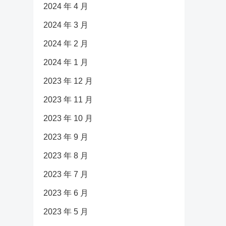
2024 年 4 月
2024 年 3 月
2024 年 2 月
2024 年 1 月
2023 年 12 月
2023 年 11 月
2023 年 10 月
2023 年 9 月
2023 年 8 月
2023 年 7 月
2023 年 6 月
2023 年 5 月