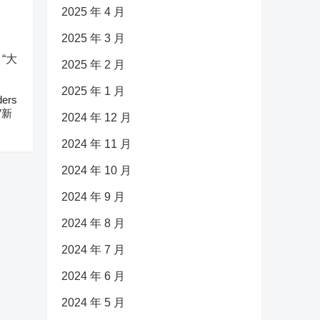
2025 年 4 月
2025 年 3 月
2025 年 2 月
2025 年 1 月
ers
”新
2024 年 12 月
2024 年 11 月
2024 年 10 月
2024 年 9 月
2024 年 8 月
2024 年 7 月
2024 年 6 月
2024 年 5 月