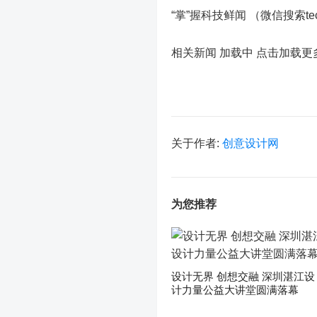
“掌”握科技鲜闻 （微信搜索t
相关新闻 加载中
点击加载更
关于作者:
创意设计网
为您推荐
设计无界 创想交融 深圳湛江设
计力量公益大讲堂圆满落幕