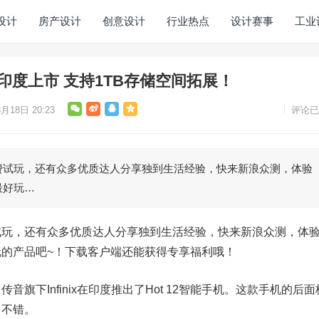
设计
房产设计
创意设计
行业热点
设计赛事
工业
 12在印度上市 支持1TB存储空间拓展！
月18日 20:23
评论已
玩，还有众多优质达人分享独到生活经验，快来新浪众测，体验
最好玩…
，还有众多优质达人分享独到生活经验，快来新浪众测，体
的产品吧~！下载客户端还能获得专享福利哦！
下Infinix在印度推出了Hot 12智能手机。这款手机的后面
常不错。