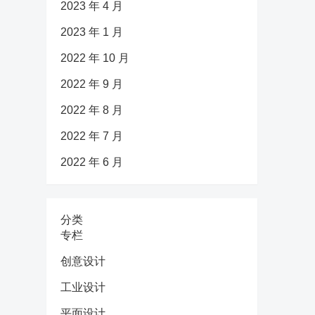
2023 年 4 月
2023 年 1 月
2022 年 10 月
2022 年 9 月
2022 年 8 月
2022 年 7 月
2022 年 6 月
分类
专栏
创意设计
工业设计
平面设计