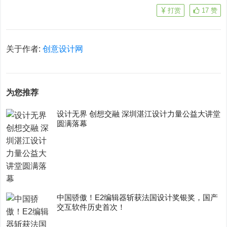
打赏
17
赞
关于作者:
创意设计网
为您推荐
设计无界 创想交融 深圳湛江设计力量公益大讲堂
圆满落幕
中国骄傲！E2编辑器斩获法国设计奖银奖，国产
交互软件历史首次！