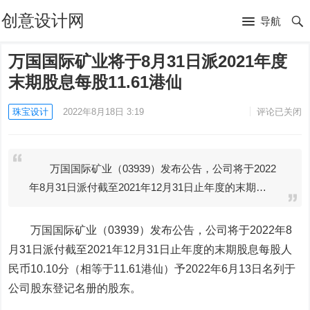
创意设计网
导航
万国国际矿业将于8月31日派2021年度
末期股息每股11.61港仙
珠宝设计
2022年8月18日 3:19
评论已关闭
万国国际矿业（03939）发布公告，公司将于2022
年8月31日派付截至2021年12月31日止年度的末期…
万国国际矿业
（03939）发布公告，公司将于2022年8
月31日派付截至2021年12月31日止年度的末期股息每股人
民币10.10分（相等于11.61港仙）予2022年6月13日名列于
公司股东登记名册的股东。