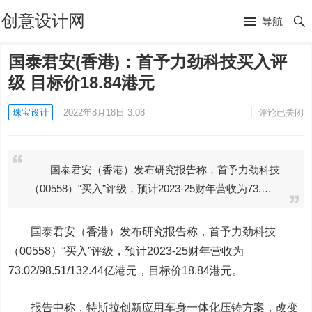
创意设计网
导航
国泰君安(香港)：首予力劲科技买入评
级 目标价18.84港元
珠宝设计
2022年8月18日 3:08
评论已关闭
国泰君安（香港）发布研究报告称，首予力劲科技
（00558）“买入”评级，预计2023-25财年营收为73.…
国泰君安
（香港）发布研究报告称，首予
力劲科技
（00558）“买入”评级，预计2023-25财年营收为
73.02/98.51/132.44亿港元，目标价18.84港元。
报告中称，特斯拉创新应用车身一体化压铸方案，改变