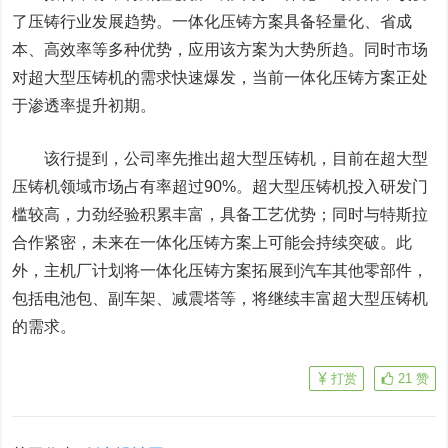
了压铸行业发展趋势。一体化压铸方案具备轻量化、省成
本、高效率等多种优势，应用该方案为大势所趋。同时市场
对超大型压铸机的需求快速爆发，当前一体化压铸方案正处
于渗透率提升初期。
该行提到，公司率先推出超大型压铸机，目前在超大型
压铸机领域市场占有率超过90%。超大型压铸机投入研发门
槛较高，力劲经验积累丰富，具备工艺优势；同时与特斯拉
合作紧密，未来在一体化压铸方案上可能会持续突破。此
外，主机厂计划将一体化压铸方案拓展到汽车其他零部件，
包括电池包、副车架、减震塔等，将继续丰富超大型压铸机
的需求。
打赏
21
赞