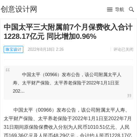
创意设计网
导航
中国太平三大附属前7个月保费收入合计
1228.17亿元 同比增加0.96%
珠宝设计
2022年8月18日 2:26
评论已关闭
中国太平（00966）发布公告，该公司附属太平人
寿、太平财产保险、太平养老保险于2022年1月1日至
202…
中国太平
（00966）发布公告，该公司附属太平人寿、
太平财产保险、太平养老保险于2022年1月1日至2022年7月
31日期间原保险保费收入分别为人民币1010.51亿元、人民
币169.36亿元及人民币48.29亿元，合计约人民币1228.17亿