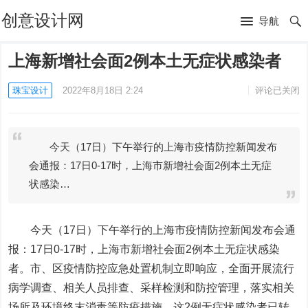
创意设计网
导航
上海新增社会面2例本土无症状感染者
珠宝设计
2022年8月18日 2:24
评论已关闭
今天（17日）下午举行的上海市疫情防控新闻发布
会通报：17日0-17时，上海市新增社会面2例本土无症
状感染…
今天（17日）下午举行的上海市疫情防控新闻发布会通
报：17日0-17时，上海市新增社会面2例本土无症状感染
者。市、区疫情防控应急处置机制立即响应，全面开展流行
病学调查、相关人员排查、采样检测和防控管理，落实相关
场所及环境终末消毒等防疫措施。这2例无症状感染者已转