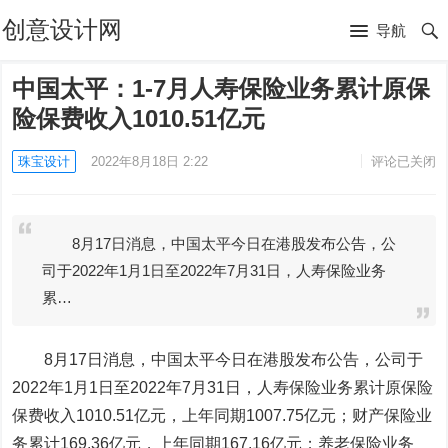
创意设计网
导航
中国太平：1-7月人寿保险业务累计原保
险保费收入1010.51亿元
珠宝设计
2022年8月18日 2:22
评论已关闭
8月17日消息，中国太平今日在港股发布公告，公
司于2022年1月1日至2022年7月31日，人寿保险业务
累…
8月17日消息，中国太平今日在港股发布公告，公司于
2022年1月1日至2022年7月31日，人寿保险业务累计原保险
保费收入1010.51亿元，上年同期1007.75亿元；财产保险业
务累计169.36亿元，上年同期167.16亿元；养老保险业务