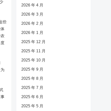
少
2026 年 4 月
2026 年 3 月
这些
2026 年 2 月
整体
2026 年 1 月
少农
2025 年 12 月
角度
2025 年 11 月
2025 年 10 月
问
2025 年 9 月
是为
2025 年 8 月
2025 年 7 月
武
政事
2025 年 6 月
2025 年 5 月