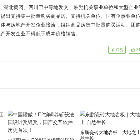
湖北黄冈、四川巴中等地发文，鼓励机关事业单位和大型企业
春提出支持集中批量购买商品房。支持机关单位、国有企事业单
群体与房地产开发企业接洽，组织商品房集中批量购买活动。团
地产开发企业不得低于成本价格销售。
打赏
3
东鹏瓷砖大地岩板｜大地之上
然生长