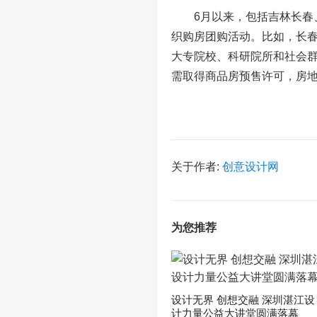
6月以来，包括吉林长春、
织购房团购活动。比如，长
大专院校、科研院所和社会
需取得商品房预售许可，房
关于作者:
创意设计网
为您推荐
设计无界 创想交融 深圳湛江设
计力量公益大讲堂圆满落幕