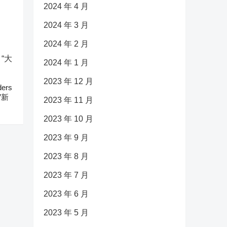
2024 年 4 月
2024 年 3 月
2024 年 2 月
2024 年 1 月
2023 年 12 月
ers
”新
2023 年 11 月
2023 年 10 月
2023 年 9 月
2023 年 8 月
2023 年 7 月
2023 年 6 月
2023 年 5 月