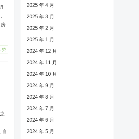
2025 年 4 月
组
位、
2025 年 3 月
购房
2025 年 2 月
2025 年 1 月
1
赞
2024 年 12 月
2024 年 11 月
2024 年 10 月
2024 年 9 月
2024 年 8 月
2024 年 7 月
2024 年 6 月
 自
2024 年 5 月