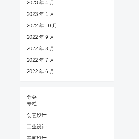
2023 年 4 月
2023 年 1 月
2022 年 10 月
2022 年 9 月
2022 年 8 月
2022 年 7 月
2022 年 6 月
分类
专栏
创意设计
工业设计
平面设计