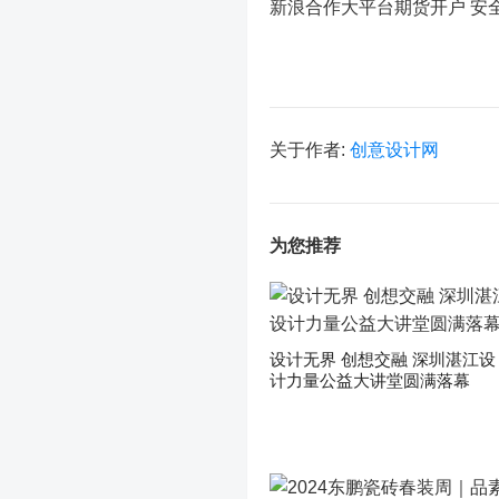
新浪合作大平台期货开户 安
关于作者:
创意设计网
为您推荐
设计无界 创想交融 深圳湛江设
计力量公益大讲堂圆满落幕