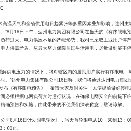
2℃。
常高温天气和全省供用电日趋紧张等多重因素叠加影响，达州主
。”8月16日下午，达州电力集团有限公司在当天的《有序限电
网负荷过大、电力供应不足的严峻形势，我司已采取工业用户停
解电力供需矛盾。尽最大努力保障居民生活用电，尽量做到能不
解供电压力的情况下，将对辖区内的居民用户实行有序限电，
时。”达州电力集团有限公司16日称，我们将通过达州电力集团
时发布《有序限电预告》，敬请大家及时关注，以便提前做好停电
时间必须根据电网负荷实时运行状况，在确保电网安全的前提下
的精确预告和实施，由此带来的不便我们深表歉意，敬请谅解。
8月16日计划限电轮次》，当天首轮限电从10：30到13：0
3：00止。