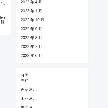
2023 年 4 月
2023 年 1 月
ers
2022 年 10 月
”新
2022 年 9 月
2022 年 8 月
2022 年 7 月
2022 年 6 月
分类
专栏
创意设计
工业设计
平面设计