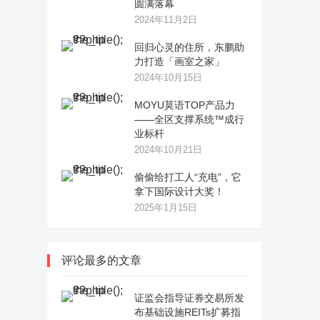
圆满落幕
2024年11月2日
回归心灵的住所，东鹏助
力打造「画室之家」
2024年10月15日
MOYU莫语TOP产品力
——全区支撑系统™成行
业标杆
2024年10月21日
偷偷给打工人“充电”，它
拿下国际设计大奖！
2025年1月15日
评论最多的文章
证监会指导证券交易所发
布基础设施REITs扩募指