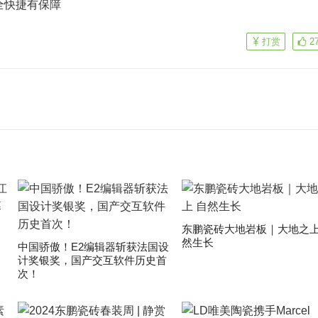
全快捷有保障
打赏
2
东鹏瓷砖大地岩板｜大地之上
然生长
中国骄傲！E2编辑器斩获法国设
计奖银奖，国产交互软件历史首
次！