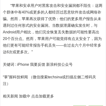
“苹果和安卓用户对黑客攻击和安全漏洞都不陌生：这两
个群体中有40%或更多的人都经历过恶意软件攻击或网络诈
骗。然而，苹果再次获得了优势：他们的更多用户报告从未
遇到过任何形式的安全漏洞。当数据泄露确实发生时，与
Android用户相比，他们完全恢复丢失数据的可能性要高出
20个百分点。然而，苹果用户可能觉得有点太安全了，因为
他们更有可能经常报告手机丢失——在过去六个月中经常多
达6次或更多次。”
关键词 :
iPhone 我要反馈
新浪科技公众号
“掌”握科技鲜闻 （微信搜索techsina或扫描左侧二维码关
注）
相关新闻 加载中
点击加载更多