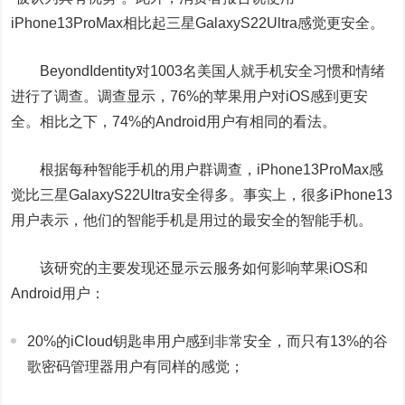
iPhone13ProMax相比起三星GalaxyS22Ultra感觉更安全。
BeyondIdentity对1003名美国人就手机安全习惯和情绪
进行了调查。调查显示，76%的苹果用户对iOS感到更安
全。相比之下，74%的Android用户有相同的看法。
根据每种智能手机的用户群调查，iPhone13ProMax感
觉比三星GalaxyS22Ultra安全得多。事实上，很多iPhone13
用户表示，他们的智能手机是用过的最安全的智能手机。
该研究的主要发现还显示云服务如何影响苹果iOS和
Android用户：
20%的iCloud钥匙串用户感到非常安全，而只有13%的谷
歌密码管理器用户有同样的感觉；