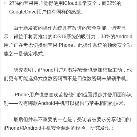
27%的苹果用户觉得使用iCloud非常安全，而22%的
GoogleDrive用户也有同样的感觉。
由于新发布的操作系统具有改进的安全功能，调查显
示，得益于将要推出的iOS16系统的吸引力，33%的Android
用户正在考虑切换到苹果iPhone。此操作系统的顶级安全功
能之一是锁定模式。
研究表明，iPhone用户对数字安全也更加积极主动，他
们更有可能选择六位数密码而不是四位数密码来解锁手机。
iPhone用户也更喜欢监控他们的位置跟踪并使用面部识
别——没有哪款Android手机可以提供与苹果相同的技术。
最后但并非不重要的一点是，受访者被要求分享他们的
iPhone和Android手机安全漏洞的经验。研究发现：