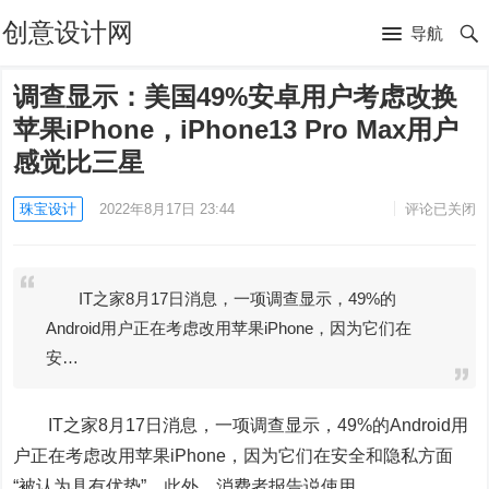
创意设计网
导航
调查显示：美国49%安卓用户考虑改换
苹果iPhone，iPhone13 Pro Max用户
感觉比三星
珠宝设计
2022年8月17日 23:44
评论已关闭
IT之家8月17日消息，一项调查显示，49%的
Android用户正在考虑改用苹果iPhone，因为它们在
安…
IT之家8月17日消息，一项调查显示，49%的Android用
户正在考虑改用苹果iPhone，因为它们在安全和隐私方面
“被认为具有优势”。此外，消费者报告说使用