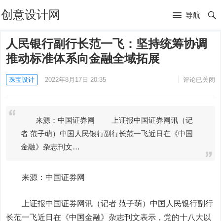
创意设计网
导航
人民银行副行长范一飞：坚持统筹协调
推动标准体系向金融全域拓展
珠宝设计
2022年8月17日 20:35
评论已关闭
来源：中国证券网 上证报中国证券网讯（记
者 范子萌）中国人民银行副行长范一飞近日在《中国
金融》杂志刊文…
来源：中国证券网
上证报中国证券网讯（记者 范子萌）中国人民银行副行
长范一飞近日在《中国金融》杂志刊文表示，党的十八大以