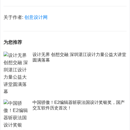
关于作者:
创意设计网
为您推荐
设计无界 创想交融 深圳湛江设计力量公益大讲堂
圆满落幕
中国骄傲！E2编辑器斩获法国设计奖银奖，国产
交互软件历史首次！