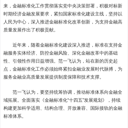
来，金融标准化工作贯彻落实党中央决策部署，积极对标新
时期经济金融发展要求，紧扣国家标准化建设主线，坚持以
人民为中心，深入推进金融标准化改革创新，为支持金融高
质量发展作出了积极贡献。
近年来，随着金融标准化建设深入推进，标准在支持金
融服务实体经济、防控金融风险、深化金融改革中的基础
性、引领性作用日益增强。范一飞认为，站在新的历史起
点，金融标准化工作必须始终紧扣金融业发展时代脉搏，为
服务金融业高质量发展提供制度保障和技术支撑。
范一飞认为，要坚持统筹协调，推动标准体系向金融全
域拓展。全面落实《金融标准化“十四五”发展规划》，持续
构建更加科学适用、结构合理、开放兼容、国际接轨的金融
标准体系。