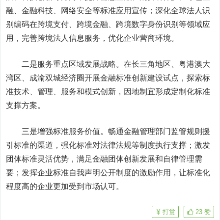
融、金融科技、网络安全等标准应用宣传；深化全球法人识
别编码在跨境支付、跨境金融、跨境数字身份识别等领域应
用，完善跨境法人信息服务，优化企业营商环境。
二是服务重点区域发展战略。在长三角地区、粤港澳大
湾区、成渝双城经济圈开展金融标准创新建设试点，探索标
准技术、管理、服务和模式创新，因地制宜形成定制化标准
支撑方案。
三是增强标准服务价值。畅通金融管理部门监管规则援
引标准的渠道，强化标准对法律法规等制度执行支撑；激发
团体标准灵活优势，满足金融团体创新发展和自律管理需
要；发挥企业标准自我声明公开制度的激励作用，让标准化
程度高的企业更加受到市场认可。
打赏
23
赞