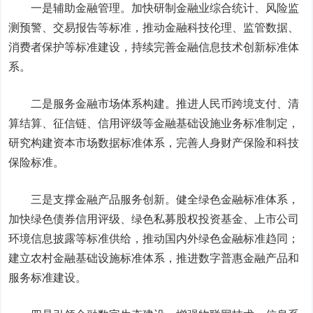
一是辅助金融管理。加快研制金融业综合统计、风险监
测预警、交易报告等标准，推动金融科技伦理、监管数据、
消费者保护等标准建设，持续完善金融信息技术创新标准体
系。
二是服务金融市场体系构建。推进人民币跨境支付、清
算结算、征信链、信用评级等金融基础设施业务标准制定，
研究构建资本市场数据标准体系，完善人身财产保险和科技
保险标准。
三是支撑金融产品服务创新。健全绿色金融标准体系，
加快绿色债券信用评级、绿色私募股权投资基金、上市公司
环境信息披露等标准供给，推动国内外绿色金融标准趋同；
建立农村金融基础设施标准体系，推进数字普惠金融产品和
服务标准建设。