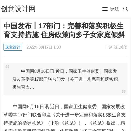
创意设计网
导航
中国发布丨17部门：完善和落实积极生
育支持措施 住房政策向多子女家庭倾斜
珠宝设计
2022年8月17日 1:00
评论已关闭
中国网8月16日讯 近日，国家卫生健康委、国家发
展改革委等17部门联合印发《关于进一步完善和落实积
极生育支…
中国网8月16日讯 近日，国家卫生健康委、国家发展改
革委等17部门联合印发《关于进一步完善和落实积极生育支
持措施的指导意见》（下称《意见》），《意见》提出，精