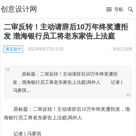
创意设计网
导航
二审反转！主动请辞后10万年终奖遭拒
发 渤海银行员工将老东家告上法庭
珠宝设计
2022年8月17日 0:53
评论已关闭
原标题：二审反转！主动请辞后10万年终奖遭拒
发，渤海银行员工将老东家告上法庭|局外人 记者 |
冯赛琪…
原标题：二审反转！主动请辞后10万年终奖遭拒发，渤
海银行员工将老东家告上法庭|局外人
记者 |
冯赛琪