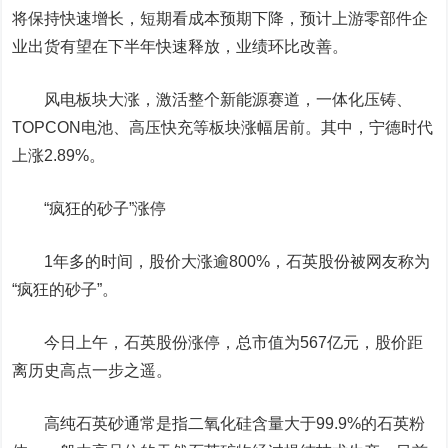
将保持快速增长，短期看成本预期下降，预计上游零部件企
业出货有望在下半年快速释放，业绩环比改善。
风电板块大涨，激活整个新能源赛道，一体化压铸、
TOPCON电池、高压快充等板块涨幅居前。其中，
宁德时代
上涨2.89%。
“疯狂的砂子”涨停
1年多的时间，股价大涨逾800%，石英股份被网友称为
“疯狂的砂子”。
今日上午，石英股份涨停，总市值为567亿元，股价距
离历史高点一步之遥。
高纯石英砂通常是指二氧化硅含量大于99.9%的石英粉