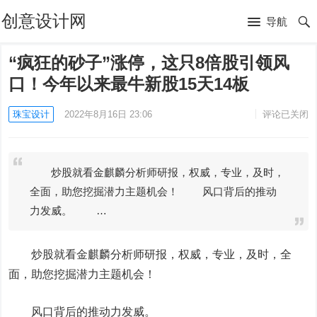
创意设计网
导航
“疯狂的砂子”涨停，这只8倍股引领风
口！今年以来最牛新股15天14板
珠宝设计
2022年8月16日 23:06
评论已关闭
炒股就看金麒麟分析师研报，权威，专业，及时，
全面，助您挖掘潜力主题机会！ 风口背后的推动
力发威。 …
炒股就看金麒麟分析师研报，权威，专业，及时，全
面，助您挖掘潜力主题机会！
风口背后的推动力发威。