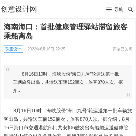
创意设计网
导航
海南海口：首批健康管理驿站滞留旅客
乘船离岛
珠宝设计
2022年8月16日 22:25
评论已关闭
8月16日10时，海峡股份“海口九号”轮运送第一批
车辆旅客出岛，共输送车辆152辆次，旅客870人次。据
介…
8月16日10时，
海峡股份
“海口九号”轮运送第一批车辆旅
客出岛，共输送车辆152辆次，旅客870人次。据介绍，8月
16日海口市交通港航部门共安排6艘次出岛船舶运送健康管