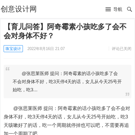
创意设计网
导航
【育儿问答】阿奇霉素小孩吃多了会不
会对身体不好？
珠宝设计
2022年8月16日 21:07
评论已关闭
@张思莱医师 提问：阿奇霉素的话小孩吃多了会
不会对身体不好，吃3天停4天的话，女儿从今天25号开
始吃，吃3…
@张思莱医师 提问：阿奇霉素的话小孩吃多了会不会对
身体不好，吃3天停4天的话，女儿从今天25号开始吃，吃3
天咳嗽好了的话，吃一个周期就停掉也可以吧，不需要再追
加一个周期了吧