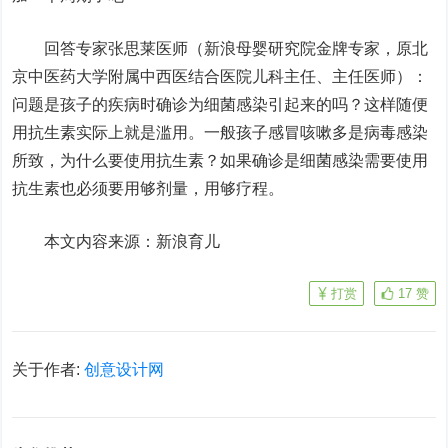
回答专家张思莱医师（新浪母婴研究院金牌专家，原北
京中医药大学附属中西医结合医院儿科主任、主任医师）：
问题是孩子的疾病时确诊为细菌感染引起来的吗？这样随便
用抗生素实际上就是滥用。一般孩子感冒咳嗽多是病毒感染
所致，为什么要使用抗生素？如果确诊是细菌感染需要使用
抗生素也必须要用够剂量，用够疗程。
本文内容来源：新浪育儿
打赏
17
赞
关于作者:
创意设计网