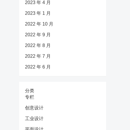
2023 年 4 月
2023 年 1 月
2022 年 10 月
2022 年 9 月
2022 年 8 月
2022 年 7 月
2022 年 6 月
分类
专栏
创意设计
工业设计
平面设计