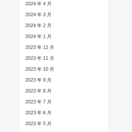
2024 年 4 月
2024 年 3 月
2024 年 2 月
2024 年 1 月
2023 年 12 月
2023 年 11 月
2023 年 10 月
2023 年 9 月
2023 年 8 月
2023 年 7 月
2023 年 6 月
2023 年 5 月