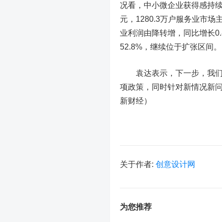
况看，中小微企业获得感持
元，1280.3万户服务业市场
业利润由降转增，同比增长0
52.8%，继续位于扩张区间。
袁达表示，下一步，我们将
项政策，同时针对新情况新
新财经）
关于作者:
创意设计网
为您推荐