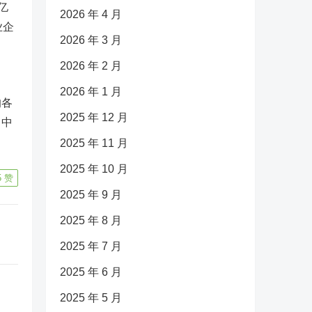
亿
2026 年 4 月
业企
2026 年 3 月
2026 年 2 月
2026 年 1 月
的各
2025 年 12 月
（中
2025 年 11 月
2025 年 10 月
5
赞
2025 年 9 月
2025 年 8 月
2025 年 7 月
2025 年 6 月
2025 年 5 月