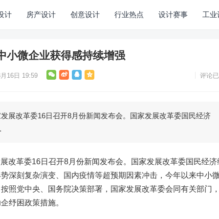
设计
房产设计
创意设计
行业热点
设计赛事
工业
中小微企业获得感持续增强
月16日 19:59
评论已
发展改革委16日召开8月份新闻发布会。国家发展改革委国民经济
…
展改革委16日召开8月份新闻发布会。国家发展改革委国民经济
形势深刻复杂演变、国内疫情等超预期因素冲击，今年以来中小
。按照党中央、国务院决策部署，国家发展改革委会同有关部门
助企纾困政策措施。