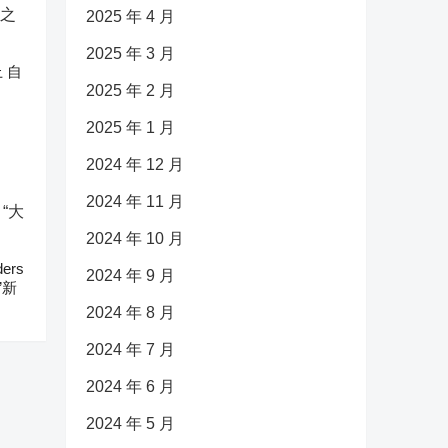
2025 年 4 月
2025 年 3 月
 自
2025 年 2 月
2025 年 1 月
2024 年 12 月
2024 年 11 月
2024 年 10 月
ers
2024 年 9 月
”新
2024 年 8 月
2024 年 7 月
2024 年 6 月
2024 年 5 月