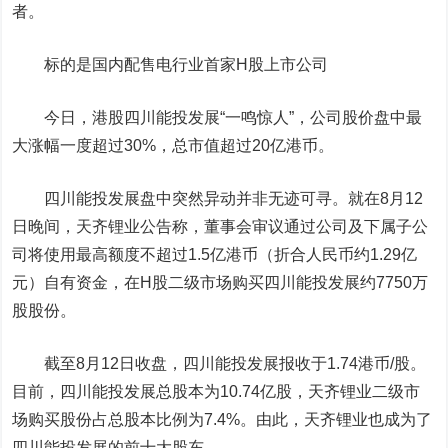
者。
标的是国内配售电行业首家H股上市公司
今日，港股四川能投发展“一鸣惊人”，公司股价盘中最
大涨幅一度超过30%，总市值超过20亿港币。
四川能投发展盘中突然异动并非无迹可寻。就在8月12
日晚间，天齐锂业公告称，董事会审议通过公司及下属子公
司将使用最高额度不超过1.5亿港币（折合人民币约1.29亿
元）自有资金，在H股二级市场购买四川能投发展约7750万
股股份。
截至8月12日收盘，四川能投发展报收于1.74港币/股。
目前，四川能投发展总股本为10.74亿股，天齐锂业二级市
场购买股份占总股本比例为7.4%。由此，天齐锂业也成为了
四川能投发展的前十大股东。