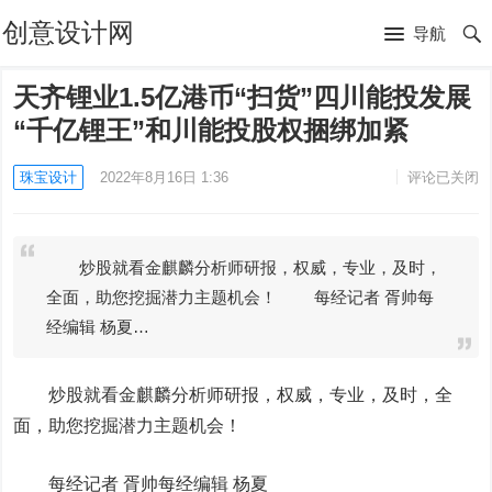
创意设计网
导航
天齐锂业1.5亿港币“扫货”四川能投发展
“千亿锂王”和川能投股权捆绑加紧
珠宝设计
2022年8月16日 1:36
评论已关闭
炒股就看金麒麟分析师研报，权威，专业，及时，
全面，助您挖掘潜力主题机会！ 每经记者 胥帅每
经编辑 杨夏…
炒股就看金麒麟分析师研报，权威，专业，及时，全
面，助您挖掘潜力主题机会！
每经记者 胥帅每经编辑 杨夏