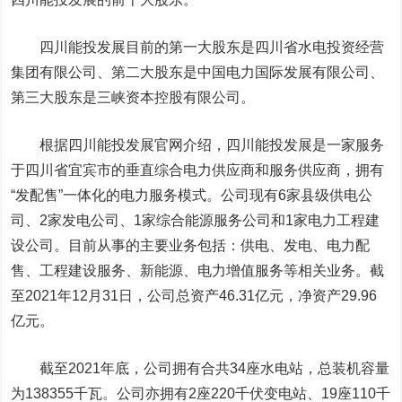
四川能投发展目前的第一大股东是四川省水电投资经营
集团有限公司、第二大股东是中国电力国际发展有限公司、
第三大股东是三峡资本控股有限公司。
根据四川能投发展官网介绍，四川能投发展是一家服务
于四川省宜宾市的垂直综合电力供应商和服务供应商，拥有
“发配售”一体化的电力服务模式。公司现有6家县级供电公
司、2家发电公司、1家综合能源服务公司和1家电力工程建
设公司。目前从事的主要业务包括：供电、发电、电力配
售、工程建设服务、新能源、电力增值服务等相关业务。截
至2021年12月31日，公司总资产46.31亿元，净资产29.96
亿元。
截至2021年底，公司拥有合共34座水电站，总装机容量
为138355千瓦。公司亦拥有2座220千伏变电站、19座110千