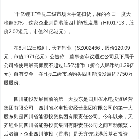
“千亿锂王”罕见二级市场大手笔扫货，标的今日一度大
涨超30%，这家企业则是港股四川能投发展（HK01713，股
价2.02港元，市值24亿港元）。
在8月12日晚间，
天齐锂业
（SZ002466，股价120.09
元，市值1971亿元）公告称，董事会审议通过公司及下属子
公司将使用最高额度不超过1.5亿港币（折合人民币约1.29亿
元）自有资金，在H股二级市场购买四川能投发展约7750万
股股份。
四川能投发展目前的第一大股东是四川省水电投资经营
集团有限公司，四川省水电投资经营集团有限公司的第一大
股东则是四川省能源投资集团有限责任公司。今年以来，天
齐锂业同四川省能源投资集团有限责任公司之间互动频繁，
后者旗下企业四川能投（香港）是天齐锂业港股基石投资