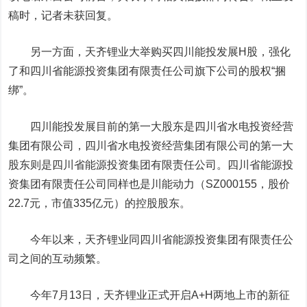
稿时，记者未获回复。
另一方面，天齐锂业大举购买四川能投发展H股，强化
了和四川省能源投资集团有限责任公司旗下公司的股权“捆
绑”。
四川能投发展目前的第一大股东是四川省水电投资经营
集团有限公司，四川省水电投资经营集团有限公司的第一大
股东则是四川省能源投资集团有限责任公司。四川省能源投
资集团有限责任公司同样也是
川能动力
（SZ000155，股价
22.7元，市值335亿元）的控股股东。
今年以来，天齐锂业同四川省能源投资集团有限责任公
司之间的互动频繁。
今年7月13日，天齐锂业正式开启A+H两地上市的新征