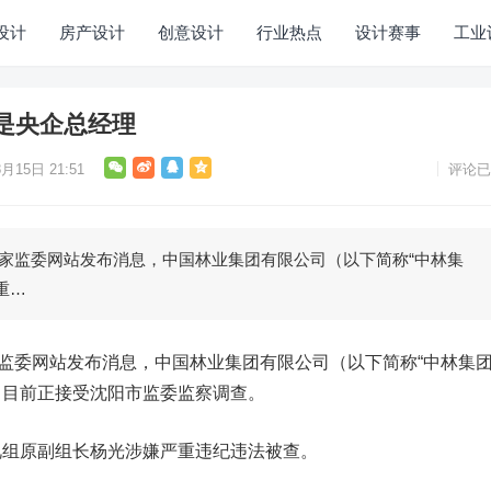
设计
房产设计
创意设计
行业热点
设计赛事
工业
是央企总经理
月15日 21:51
评论已
家监委网站发布消息，中国林业集团有限公司（以下简称“中林集
重…
委网站发布消息，中国林业集团有限公司（以下简称“中林集团
，目前正接受沈阳市监委监察调查。
原副组长杨光涉嫌严重违纪违法被查。