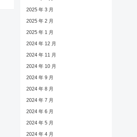
2025 年 3 月
2025 年 2 月
2025 年 1 月
2024 年 12 月
2024 年 11 月
2024 年 10 月
2024 年 9 月
2024 年 8 月
2024 年 7 月
2024 年 6 月
2024 年 5 月
2024 年 4 月