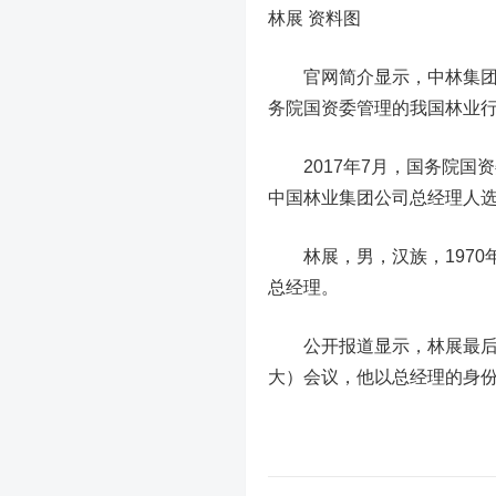
林展 资料图
官网简介显示，中林集团是
务院国资委管理的我国林业行
2017年7月，国务院国
中国林业集团公司总经理人
林展，男，汉族，1970
总经理。
公开报道显示，林展最后一
大）会议，他以总经理的身