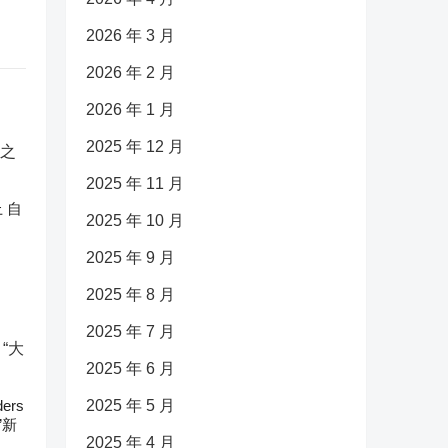
2026 年 3 月
2026 年 2 月
2026 年 1 月
2025 年 12 月
2025 年 11 月
 自
2025 年 10 月
2025 年 9 月
2025 年 8 月
2025 年 7 月
2025 年 6 月
ers
2025 年 5 月
”新
2025 年 4 月