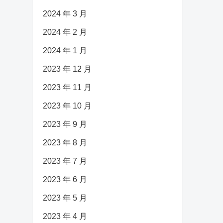
2024 年 3 月
2024 年 2 月
2024 年 1 月
2023 年 12 月
2023 年 11 月
2023 年 10 月
2023 年 9 月
2023 年 8 月
2023 年 7 月
2023 年 6 月
2023 年 5 月
2023 年 4 月