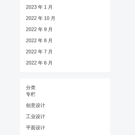
2023 年 1 月
2022 年 10 月
2022 年 9 月
2022 年 8 月
2022 年 7 月
2022 年 6 月
分类
专栏
创意设计
工业设计
平面设计