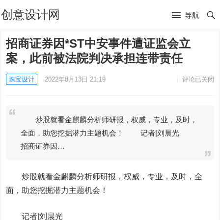
创意设计网
导航
招商证券因*ST中安事件遭证监会立
案，此前被法院判决承担连带责任
珠宝设计
2022年8月13日 21:19
评论已关闭
炒股就看金麒麟分析师研报，权威，专业，及时，
全面，助您挖掘潜力主题机会！ 记者|刘晨光
招商证券因…
炒股就看金麒麟分析师研报，权威，专业，及时，全
面，助您挖掘潜力主题机会！
记者|刘晨光