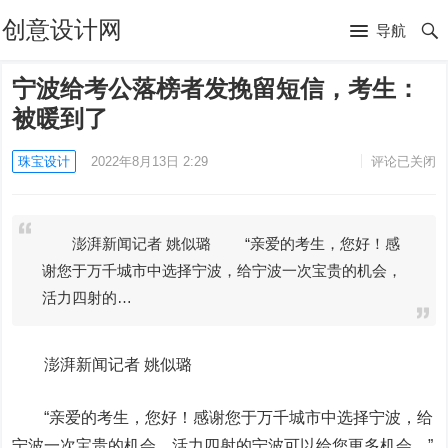
创意设计网
导航
宁波给考公落榜者发挽留短信，考生：
被暖到了
珠宝设计
2022年8月13日 2:29
评论已关闭
澎湃新闻记者 姚似璐 “亲爱的考生，您好！感
谢您于万千城市中选择宁波，给宁波一次宝贵的机会，
活力四射的…
澎湃新闻记者 姚似璐
“亲爱的考生，您好！感谢您于万千城市中选择宁波，给
宁波一次宝贵的机会，活力四射的宁波可以给您更多机会。”