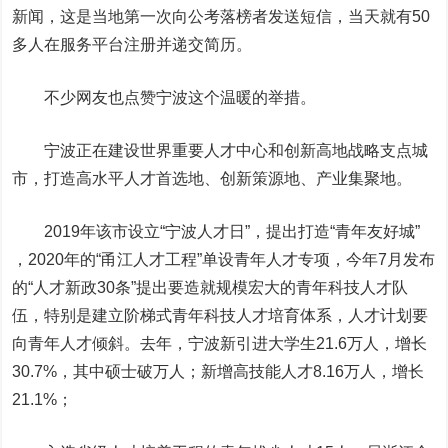
新闻，这是当地第一次向公考落榜者发送短信，当天就有50
多人在服务平台注册并递交简历。
不少网友也点赞宁波这个温暖的举措。
宁波正在建设世界重要人才中心和创新高地战略支点城
市，打造高水平人才首选地、创新策源地、产业集聚地。
2019年该市设立“宁波人才日”，提出打造“青年友好城”
，2020年的“甬江人才工程”单设青年人才专项，今年7月发布
的“人才新政30条”提出要造就规模宏大的青年科技人才队
伍，特别是建立阶梯式青年科技人才培育体系，人才计划要
向青年人才倾斜。去年，宁波新引进大学生21.6万人，增长
30.7%，其中硕士破万人；新增高技能人才8.16万人，增长
21.1%；