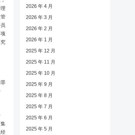
2026 年 4 月
管理
监管
2026 年 3 月
委员
2026 年 2 月
事项
2026 年 1 月
追究
2025 年 12 月
2025 年 11 月
2025 年 10 月
贿罪
2025 年 9 月
公
2025 年 8 月
2025 年 7 月
告
2025 年 6 月
店集
2025 年 5 月
总经