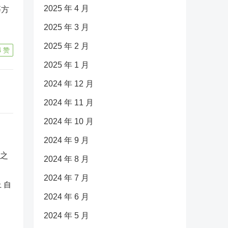
2025 年 4 月
等方
2025 年 3 月
2025 年 2 月
4
赞
2025 年 1 月
2024 年 12 月
2024 年 11 月
2024 年 10 月
2024 年 9 月
2024 年 8 月
2024 年 7 月
 自
2024 年 6 月
2024 年 5 月