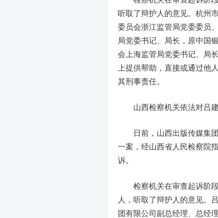
听取了辩护人的意见。杭州
委员会浙江监管局党委委员
局党委书记、局长，原中国
会上海监管局党委书记、局
上提供帮助，直接或通过他
其刑事责任。
山西检察机关依法对吕
日前，山西
出版传媒
集
一案，经山西省人民检察院
诉。
检察机关在审查起诉阶段，
人，听取了辩护人的意见。
团有限公司副总经理、总经