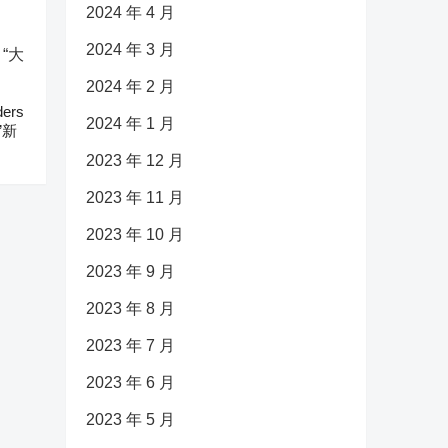
2024 年 4 月
2024 年 3 月
2024 年 2 月
ers
2024 年 1 月
”新
2023 年 12 月
2023 年 11 月
2023 年 10 月
2023 年 9 月
2023 年 8 月
2023 年 7 月
2023 年 6 月
2023 年 5 月