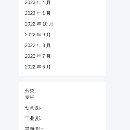
2023 年 4 月
2023 年 1 月
2022 年 10 月
2022 年 9 月
2022 年 8 月
2022 年 7 月
2022 年 6 月
分类
专栏
创意设计
工业设计
平面设计