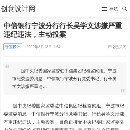
创意设计网
导航
中信银行宁波分行行长吴学文涉嫌严重
违纪违法，主动投案
珠宝设计
2022年8月13日 1:54
评论已关闭
据中央纪委国家监委驻中信集团纪检监察组、宁波
市纪委监委消息：中信银行宁波分行党委书记、行长吴
学文涉嫌严重违…
据中央纪委国家监委驻中信集团纪检监察组、宁波市纪
委监委消息：
中信银行
宁波分行党委书记、行长吴学文涉嫌
严重违纪违法，主动投案，目前正接受中央纪委国家监委驻