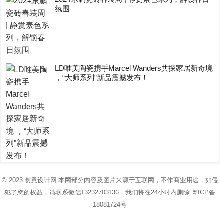
氛围
LD唯美陶瓷携手Marcel Wanders共探家居新奇境
，“大师系列”新品震撼发布！
© 2023
创意设计网
本网部分内容及图片来源于互联网，不作商业用途，如侵
犯了您的权益，请联系微信13232703136，我们将在24小时内删除
粤ICP备
18081724号