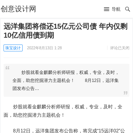
创意设计网
导航
远洋集团将偿还15亿元公司债 年内仅剩
10亿信用债到期
珠宝设计
2022年8月13日 1:28
评论已关闭
炒股就看金麒麟分析师研报，权威，专业，及时，
全面，助您挖掘潜力主题机会！ 8月12日，远洋集
团发布公告…
炒股就看金麒麟分析师研报，权威，专业，及时，全
面，助您挖掘潜力主题机会！
8月12日，远洋集团发布公告称，将完成“15远洋02”公