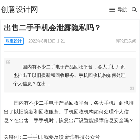
创意设计网
导航
出售二手手机会泄露隐私吗？
珠宝设计
2022年8月13日 1:21
评论已关闭
国内有不少二手电子产品回收平台，各大手机厂商
也推出了以旧换新和回收服务。手机回收机构如何处理
个人信息？在出…
国内有不少二手电子产品回收平台，各大手机厂商也推
出了以旧换新和回收服务。手机回收机构如何处理个人信
息？在出售二手手机时，恢复出厂设置能保障信息安全吗？
关键词 :
二手手机 我要反馈
新浪科技公众号