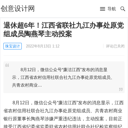
创意设计网
导航
退休超6年！江西省联社九江办事处原党
组成员陶燕琴主动投案
珠宝设计
2022年8月13日 1:12
评论已关闭
8月12日，微信公众号“廉洁江西”发布的消息显
示，江西省农村信用社联合社九江办事处原党组成员、
共青农村商业…
8月12日，微信公众号“廉洁江西”发布的消息显示，江西
省农村信用社联合社九江办事处原党组成员、共青农村商业
银行原董事长陶燕琴涉嫌严重违纪违法，主动投案，目前正
接受江西省纪委省监委驻省农村信用社联合社纪检监察组纪