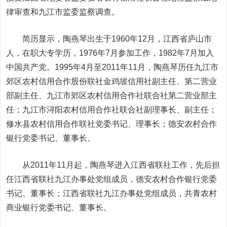
律审查和九江市监委监察调查。
简历显示，陶燕琴出生于1960年12月，江西省庐山市
人，在职大专学历，1976年7月参加工作，1982年7月加入
中国共产党。1995年4月至2011年11月，陶燕琴历任九江市
郊区农村信用合作股份联社金鸡坡信用社副主任、第二营业
部副主任、九江市郊区农村信用合作社联合社第二营业部主
任；九江市浔阳农村信用合作社联合社副理事长、副主任；
修水县农村信用合作联社党委书记、理事长；德安农村合作
银行党委书记、董事长。
从2011年11月起，陶燕琴进入江西省联社工作，先后担
任江西省联社九江办事处党组成员，德安农村合作银行党委
书记、董事长；江西省联社九江办事处党组成员，共青农村
商业银行党委书记、董事长。