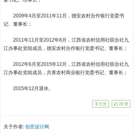
2009年4月至2011年11月，德安农村合作银行党委书
记、董事长；
2011年11月至2012年6月，江西省农村信用社联合社九
江办事处党组成员，德安农村合作银行党委书记、董事长；
2012年6月至2015年12月，江西省农村信用社联合社九
江办事处党组成员，共青农村商业银行党委书记、董事长；
2015年12月退休。
打赏
29
赞
关于作者:
创意设计网