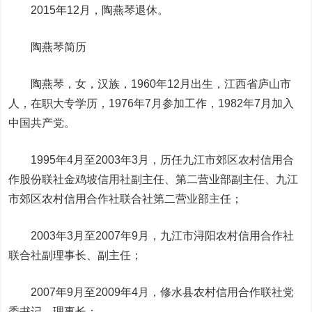
2015年12月，陶燕琴退休。
陶燕琴简历
陶燕琴，女，汉族，1960年12月出生，江西省庐山市
人，在职大专学历，1976年7月参加工作，1982年7月加入
中国共产党。
1995年4月至2003年3月，历任九江市郊区农村信用合
作股份联社金鸡坡信用社副主任、第二营业部副主任、九江
市郊区农村信用合作社联合社第二营业部主任；
2003年3月至2007年9月，九江市浔阳农村信用合作社
联合社副理事长、副主任；
2007年9月至2009年4月，修水县农村信用合作联社党
委书记、理事长；