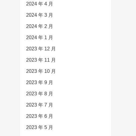
2024 年 4 月
2024 年 3 月
2024 年 2 月
2024 年 1 月
2023 年 12 月
2023 年 11 月
2023 年 10 月
2023 年 9 月
2023 年 8 月
2023 年 7 月
2023 年 6 月
2023 年 5 月