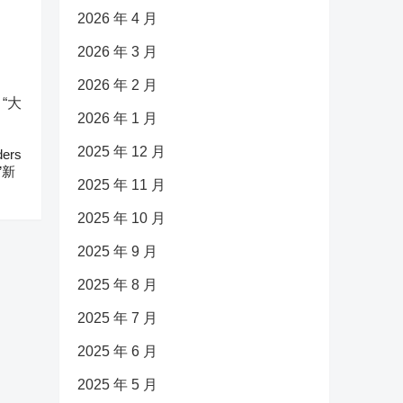
2026 年 4 月
2026 年 3 月
2026 年 2 月
2026 年 1 月
2025 年 12 月
ers
”新
2025 年 11 月
2025 年 10 月
2025 年 9 月
2025 年 8 月
2025 年 7 月
2025 年 6 月
2025 年 5 月