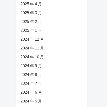
2025 年 4 月
2025 年 3 月
2025 年 2 月
2025 年 1 月
2024 年 12 月
2024 年 11 月
2024 年 10 月
2024 年 9 月
2024 年 8 月
2024 年 7 月
2024 年 6 月
2024 年 5 月