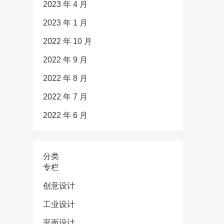
2023 年 4 月
2023 年 1 月
2022 年 10 月
2022 年 9 月
2022 年 8 月
2022 年 7 月
2022 年 6 月
分类
专栏
创意设计
工业设计
平面设计