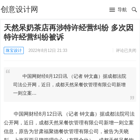
创意设计网
导航
天然呆奶茶店再涉特许经营纠纷 多次因
特许经营纠纷被诉
珠宝设计
2022年8月12日 21:33
评论已关闭
中国网财经8月12日讯 （记者 钟文鑫）据成都法院
司法公开网，近日，成都天然呆餐饮管理有限公司新增
一则立案…
中国网财经8月12日讯 （记者 钟文鑫）据成都法院司法
公开网，近日，成都天然呆餐饮管理有限公司新增一则立案
信息，原告为甘肃福聚德餐饮管理有限公司，被告为关晓