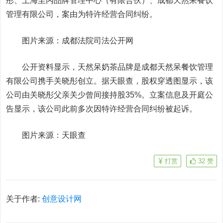
彤、上海至丙品牌管理中心（有限合伙）、成都天然呆餐饮
管理有限公司，案由为特许经营合同纠纷。
图片来源：成都法院司法公开网
公开资料显示，天然呆奶茶品牌是成都天然呆餐饮管理
有限公司携手关晓彤创立。据天眼查，股权穿透图显示，该
公司由关晓彤父亲关少曾间接持股35%。立案信息及开庭公
告显示，该公司此前多次因特许经营合同纠纷被起诉。
图片来源：天眼查
打赏
32
赞
关于作者:
创意设计网