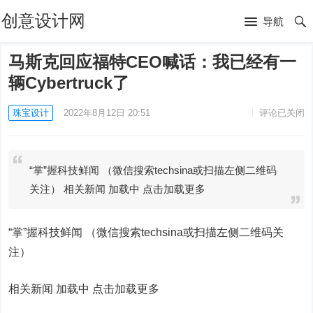
创意设计网
导航
马斯克回应福特CEO喊话：我已经有一
辆Cybertruck了
珠宝设计
2022年8月12日 20:51
评论已关闭
“掌”握科技鲜闻 （微信搜索techsina或扫描左侧二维码
关注） 相关新闻 加载中 点击加载更多
“掌”握科技鲜闻 （微信搜索techsina或扫描左侧二维码关
注）
相关新闻 加载中
点击加载更多