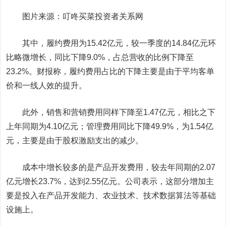
图片来源：叮咚买菜投资者关系网
其中，履约费用为15.42亿元，较一季度的14.84亿元环
比略微增长，同比下降9.0%，占总营收的比例下降至
23.2%。财报称，履约费用占比的下降主要是由于平均客单
价和一线人效的提升。
此外，销售和营销费用同样下降至1.47亿元，相比之下
上年同期为4.10亿元；管理费用同比下降49.9%，为1.54亿
元，主要是由于股权激励支出的减少。
成本中增长较多的是产品开发费用，较去年同期的2.07
亿元增长23.7%，达到2.55亿元。公司表示，这部分增加主
要是投入在产品开发能力、农业技术、技术数据算法等基础
设施上。