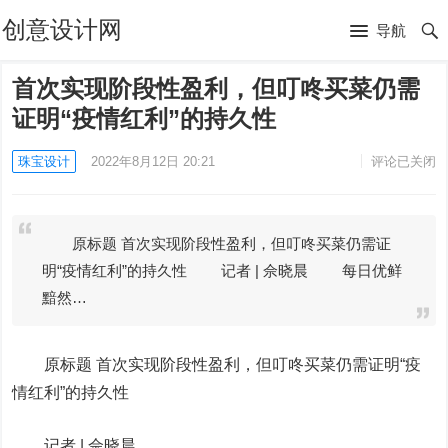
创意设计网
导航
首次实现阶段性盈利，但叮咚买菜仍需
证明“疫情红利”的持久性
珠宝设计
2022年8月12日 20:21
评论已关闭
原标题 首次实现阶段性盈利，但叮咚买菜仍需证
明“疫情红利”的持久性 记者 | 佘晓晨 每日优鲜
黯然…
原标题 首次实现阶段性盈利，但叮咚买菜仍需证明“疫
情红利”的持久性
记者 |
佘晓晨